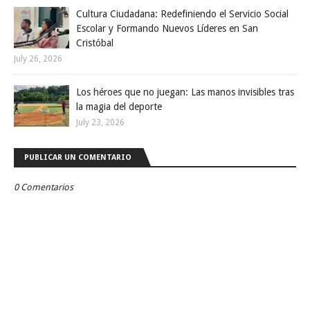
Cultura Ciudadana: Redefiniendo el Servicio Social
Escolar y Formando Nuevos Líderes en San
Cristóbal
July 26, 2026
Los héroes que no juegan: Las manos invisibles tras
la magia del deporte
July 23, 2026
PUBLICAR UN COMENTARIO
0 Comentarios