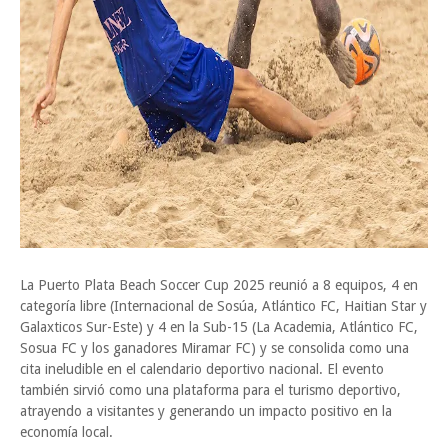
La Puerto Plata Beach Soccer Cup 2025 reunió a 8 equipos, 4 en
categoría libre (Internacional de Sosúa, Atlántico FC, Haitian Star y
Galaxticos Sur-Este) y 4 en la Sub-15 (La Academia, Atlántico FC,
Sosua FC y los ganadores Miramar FC) y se consolida como una
cita ineludible en el calendario deportivo nacional. El evento
también sirvió como una plataforma para el turismo deportivo,
atrayendo a visitantes y generando un impacto positivo en la
economía local.