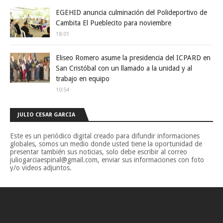
EGEHID anuncia culminación del Polideportivo de
Cambita El Pueblecito para noviembre
18:01
Eliseo Romero asume la presidencia del ICPARD en
San Cristóbal con un llamado a la unidad y al
trabajo en equipo
10:54
JULIO CESAR GARCIA
Este es un periódico digital creado para difundir informaciones
globales, somos un medio donde usted tiene la oportunidad de
presentar también sus noticias, solo debe escribir al correo
juliogarciaespinal@gmail.com, enviar sus informaciones con foto
y/o videos adjuntos.