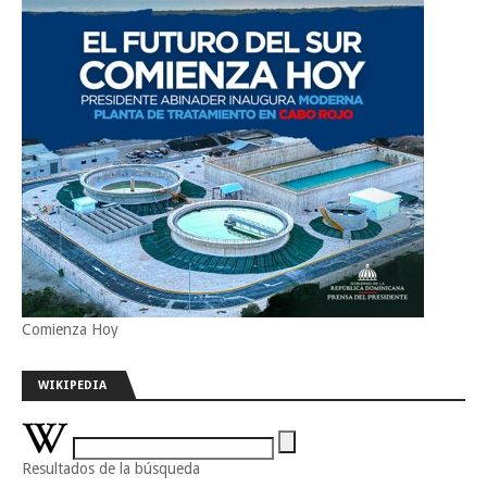
Comienza Hoy
WIKIPEDIA
Resultados de la búsqueda