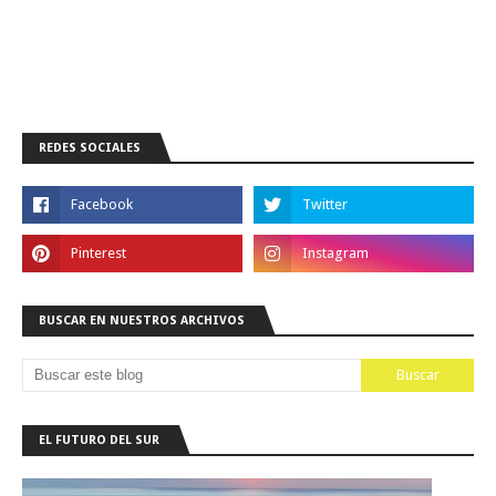
REDES SOCIALES
BUSCAR EN NUESTROS ARCHIVOS
EL FUTURO DEL SUR