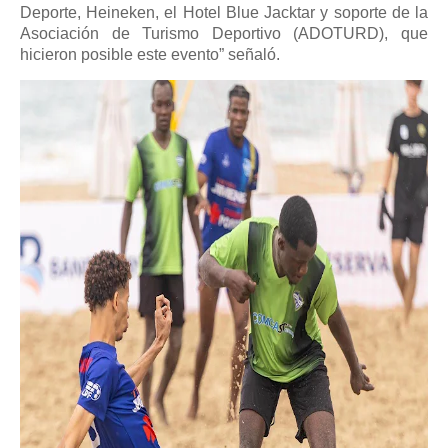
Deporte, Heineken, el Hotel Blue Jacktar y soporte de la
Asociación de Turismo Deportivo (ADOTURD), que
hicieron posible este evento” señaló.