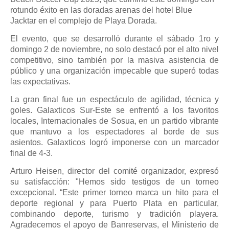
rotundo éxito en las doradas arenas del hotel Blue
Jacktar en el complejo de Playa Dorada.
El evento, que se desarrolló durante el sábado 1ro y
domingo 2 de noviembre, no solo destacó por el alto nivel
competitivo, sino también por la masiva asistencia de
público y una organización impecable que superó todas
las expectativas.
La gran final fue un espectáculo de agilidad, técnica y
goles. Galaxticos Sur-Este se enfrentó a los favoritos
locales, Internacionales de Sosua, en un partido vibrante
que mantuvo a los espectadores al borde de sus
asientos. Galaxticos logró imponerse con un marcador
final de 4-3.
Arturo Heisen, director del comité organizador, expresó
su satisfacción: "Hemos sido testigos de un torneo
excepcional. “Este primer torneo marca un hito para el
deporte regional y para Puerto Plata en particular,
combinando deporte, turismo y tradición playera.
Agradecemos el apoyo de Banreservas, el Ministerio de