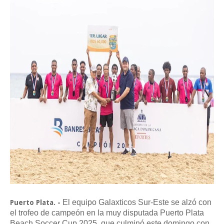
El equipo Galaxticos Sur-Este se alzó con
Puerto Plata. -
el trofeo de campeón en la muy disputada Puerto Plata
Beach Soccer Cup 2025, que culminó este domingo con