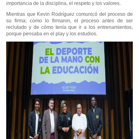
importancia de la disciplina, el respeto y los valores.
Mientras que Kevin Rodríguez comunicó del proceso de
su firma; como lo firmaron, el proceso antes de ser
reclutado y de cómo tenía que ir a los entrenamientos,
porque pensaba en el play y los estudios.