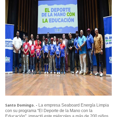
La empresa Seaboard Energía Limpia
Santo Domingo. -
con su programa “El Deporte de la Mano con la
Educación”, impactó este miércoles a más de 200 niños