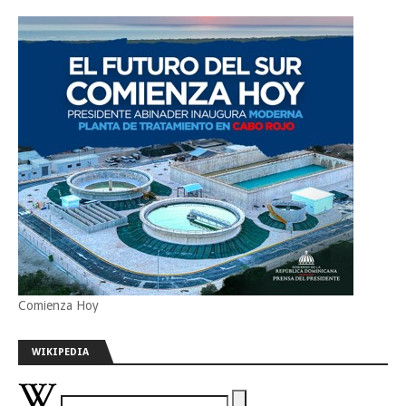
Comienza Hoy
WIKIPEDIA