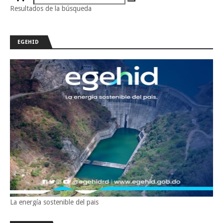
Resultados de la búsqueda
EGEHID
La energía sostenible del pais