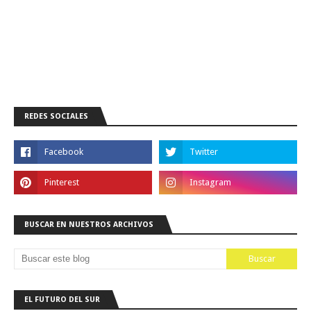
REDES SOCIALES
BUSCAR EN NUESTROS ARCHIVOS
EL FUTURO DEL SUR