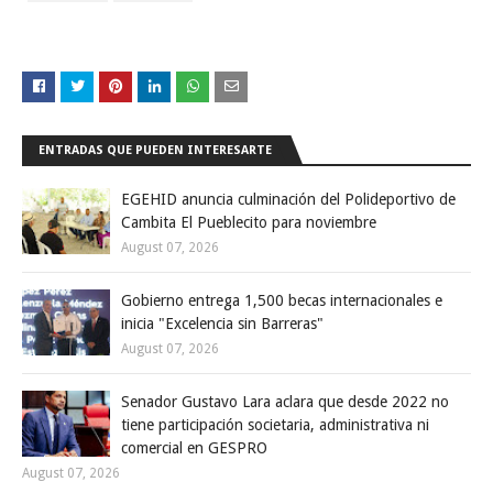
ENTRADAS QUE PUEDEN INTERESARTE
EGEHID anuncia culminación del Polideportivo de
Cambita El Pueblecito para noviembre
August 07, 2026
Gobierno entrega 1,500 becas internacionales e
inicia "Excelencia sin Barreras"
August 07, 2026
Senador Gustavo Lara aclara que desde 2022 no
tiene participación societaria, administrativa ni
comercial en GESPRO
August 07, 2026