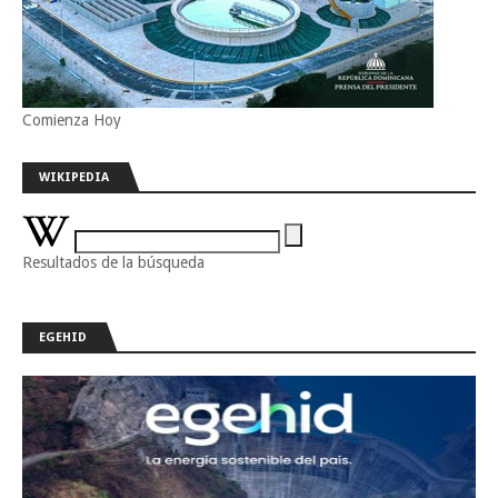
Comienza Hoy
WIKIPEDIA
Resultados de la búsqueda
EGEHID