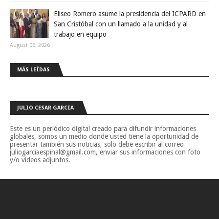
Eliseo Romero asume la presidencia del ICPARD en
San Cristóbal con un llamado a la unidad y al
trabajo en equipo
August 06, 2026
MÁS LEÍDAS
JULIO CESAR GARCIA
Este es un periódico digital creado para difundir informaciones
globales, somos un medio donde usted tiene la oportunidad de
presentar también sus noticias, solo debe escribir al correo
juliogarciaespinal@gmail.com, enviar sus informaciones con foto
y/o videos adjuntos.