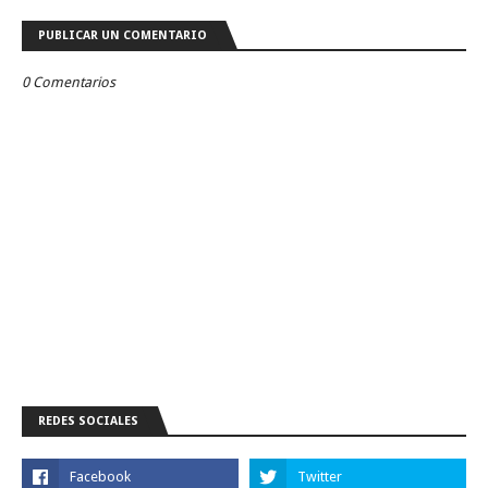
PUBLICAR UN COMENTARIO
0 Comentarios
REDES SOCIALES