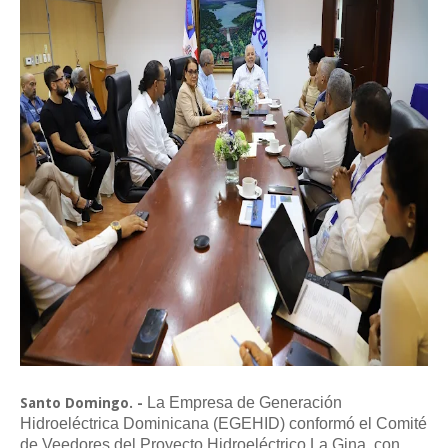
La Empresa de Generación
Santo Domingo. -
Hidroeléctrica Dominicana (EGEHID) conformó el Comité
de Veedores del Proyecto Hidroeléctrico La Gina, con