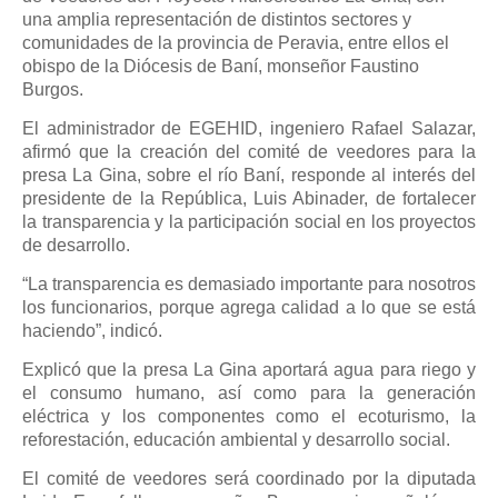
una amplia representación de distintos sectores y
comunidades de la provincia de Peravia, entre ellos el
obispo de la Diócesis de Baní, monseñor Faustino
Burgos.
El administrador de EGEHID, ingeniero Rafael Salazar,
afirmó que la creación del comité de veedores para la
presa La Gina, sobre el río Baní, responde al interés del
presidente de la República, Luis Abinader, de fortalecer
la transparencia y la participación social en los proyectos
de desarrollo.
“La transparencia es demasiado importante para nosotros
los funcionarios, porque agrega calidad a lo que se está
haciendo”, indicó.
Explicó que la presa La Gina aportará agua para riego y
el consumo humano, así como para la generación
eléctrica y los componentes como el ecoturismo, la
reforestación, educación ambiental y desarrollo social.
El comité de veedores será coordinado por la diputada