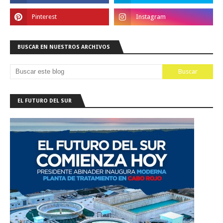
BUSCAR EN NUESTROS ARCHIVOS
EL FUTURO DEL SUR