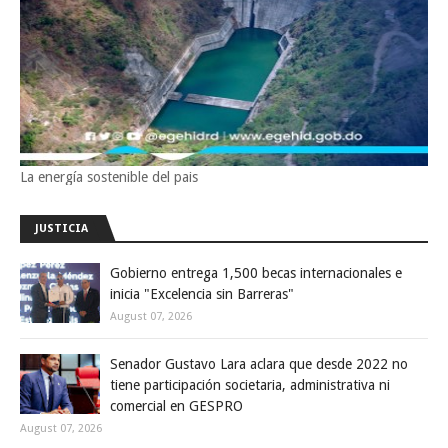
La energía sostenible del pais
JUSTICIA
Gobierno entrega 1,500 becas internacionales e
inicia "Excelencia sin Barreras"
August 07, 2026
Senador Gustavo Lara aclara que desde 2022 no
tiene participación societaria, administrativa ni
comercial en GESPRO
August 07, 2026