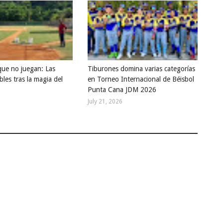
que no juegan: Las
Tiburones domina varias categorías
bles tras la magia del
en Torneo Internacional de Béisbol
Punta Cana JDM 2026
July 21, 2026