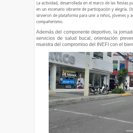
La actividad, desarrollada en el marco de las fiestas 
en un escenario vibrante de participación y alegría. Di
sirvieron de plataforma para unir a niños, jóvenes y a
compañerismo.
Además del componente deportivo, la jornada 
servicios de salud bucal, orientación prev
muestra del compromiso del INEFI con el biene