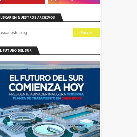
BUSCAR EN NUESTROS ARCHIVOS
EL FUTURO DEL SUR