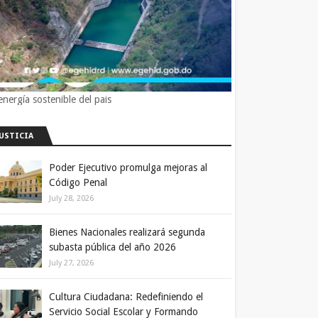
energía sostenible del pais
JUSTICIA
Poder Ejecutivo promulga mejoras al
Código Penal
July 28, 2026
Bienes Nacionales realizará segunda
subasta pública del año 2026
July 27, 2026
Cultura Ciudadana: Redefiniendo el
Servicio Social Escolar y Formando