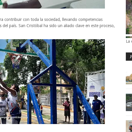
ra contribuir con toda la sociedad, llevando competencias
s del país. San Cristóbal ha sido un aliado clave en este proceso,
La 