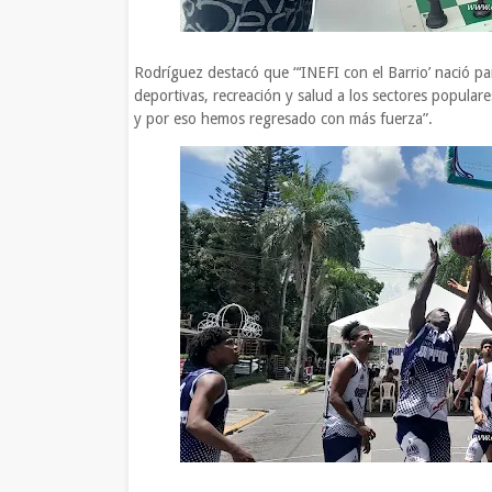
Rodríguez destacó que “‘INEFI con el Barrio’ nació pa
deportivas, recreación y salud a los sectores populare
y por eso hemos regresado con más fuerza”.