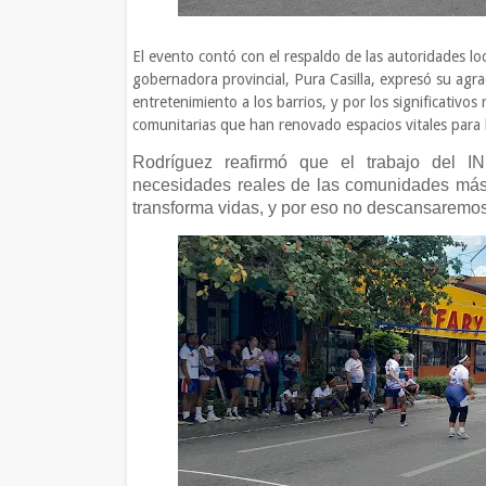
El evento contó con el respaldo de las autoridades loc
gobernadora provincial, Pura Casilla, expresó su agra
entretenimiento a los barrios, y por los significativo
comunitarias que han renovado espacios vitales para 
Rodríguez reafirmó que el trabajo del IN
necesidades reales de las comunidades más
transforma vidas, y por eso no descansaremos 