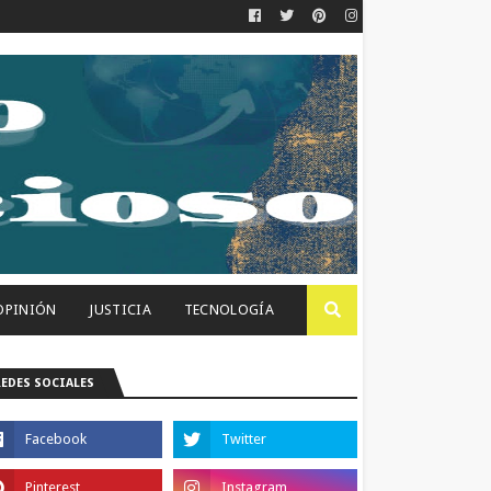
OPINIÓN
JUSTICIA
TECNOLOGÍA
REDES SOCIALES