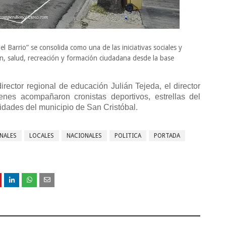
 Barrio” se consolida como una de las iniciativas sociales y
ón, salud, recreación y formación ciudadana desde la base
director regional de educación Julián Tejeda, el director
nes acompañaron cronistas deportivos, estrellas del
idades del municipio de San Cristóbal.
NALES
LOCALES
NACIONALES
POLITICA
PORTADA