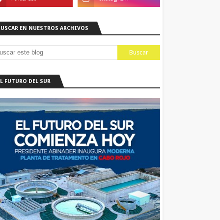
BUSCAR EN NUESTROS ARCHIVOS
EL FUTURO DEL SUR