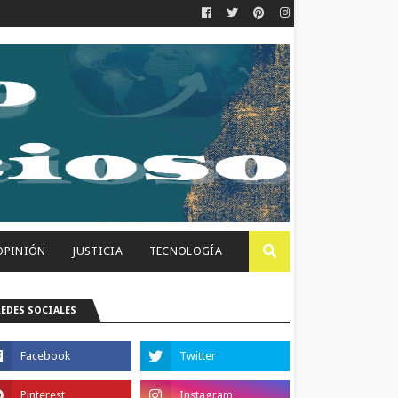
OPINIÓN
JUSTICIA
TECNOLOGÍA
REDES SOCIALES