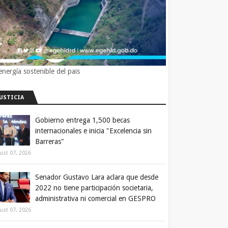
energía sostenible del pais
JUSTICIA
Gobierno entrega 1,500 becas
internacionales e inicia "Excelencia sin
Barreras"
ust 07, 2026
Senador Gustavo Lara aclara que desde
2022 no tiene participación societaria,
administrativa ni comercial en GESPRO
ust 07, 2026