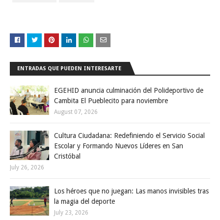
ENTRADAS QUE PUEDEN INTERESARTE
EGEHID anuncia culminación del Polideportivo de
Cambita El Pueblecito para noviembre
August 07, 2026
Cultura Ciudadana: Redefiniendo el Servicio Social
Escolar y Formando Nuevos Líderes en San
Cristóbal
July 26, 2026
Los héroes que no juegan: Las manos invisibles tras
la magia del deporte
July 23, 2026