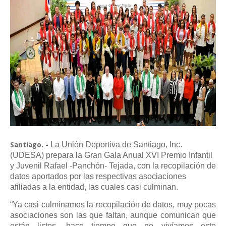
La Unión Deportiva de Santiago, Inc.
Santiago. -
(UDESA) prepara la Gran Gala Anual XVI Premio Infantil
y Juvenil Rafael -Panchón- Tejada, con la recopilación de
datos aportados por las respectivas asociaciones
afiliadas a la entidad, las cuales casi culminan.
“Ya casi culminamos la recopilación de datos, muy pocas
asociaciones son las que faltan, aunque comunican que
están listos, hace tiempo que no vivíamos este