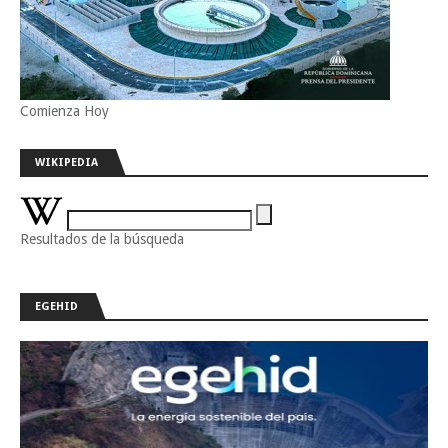
Comienza Hoy
WIKIPEDIA
Resultados de la búsqueda
EGEHID