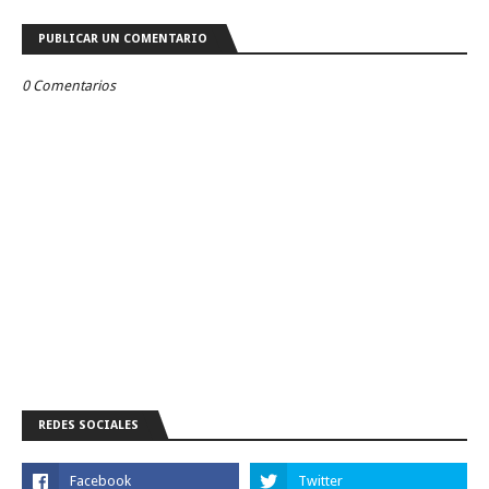
PUBLICAR UN COMENTARIO
0 Comentarios
REDES SOCIALES