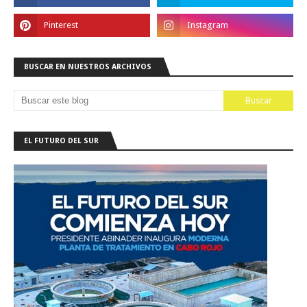
BUSCAR EN NUESTROS ARCHIVOS
EL FUTURO DEL SUR