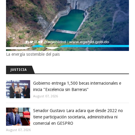
La energía sostenible del pais
JUSTICIA
Gobierno entrega 1,500 becas internacionales e
inicia "Excelencia sin Barreras"
August 07, 2026
Senador Gustavo Lara aclara que desde 2022 no
tiene participación societaria, administrativa ni
comercial en GESPRO
August 07, 2026