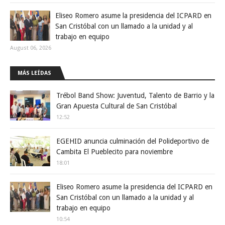
Eliseo Romero asume la presidencia del ICPARD en
San Cristóbal con un llamado a la unidad y al
trabajo en equipo
August 06, 2026
MÁS LEÍDAS
Trébol Band Show: Juventud, Talento de Barrio y la
Gran Apuesta Cultural de San Cristóbal
12:52
EGEHID anuncia culminación del Polideportivo de
Cambita El Pueblecito para noviembre
18:01
Eliseo Romero asume la presidencia del ICPARD en
San Cristóbal con un llamado a la unidad y al
trabajo en equipo
10:54