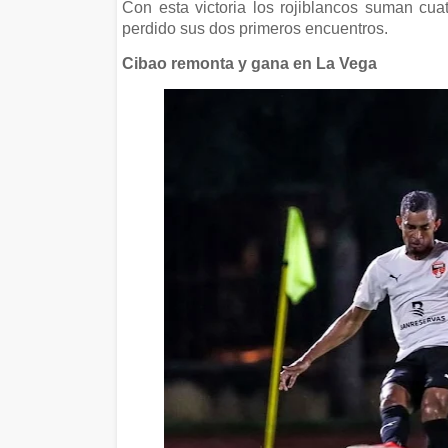
Con esta victoria los rojiblancos suman cu
perdido sus dos primeros encuentros.
Cibao remonta y gana en La Vega