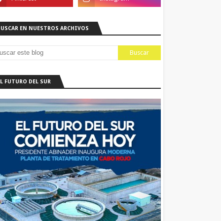
BUSCAR EN NUESTROS ARCHIVOS
EL FUTURO DEL SUR