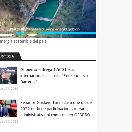
energía sostenible del pais
JUSTICIA
Gobierno entrega 1,500 becas
internacionales e inicia "Excelencia sin
Barreras"
ust 07, 2026
Senador Gustavo Lara aclara que desde
2022 no tiene participación societaria,
administrativa ni comercial en GESPRO
ust 07, 2026