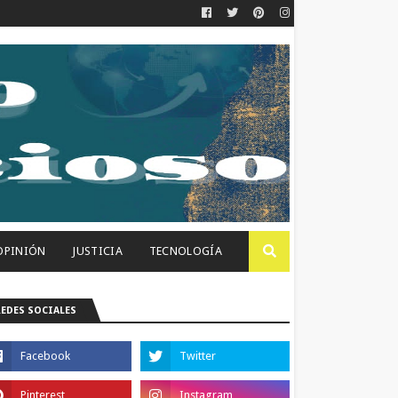
OPINIÓN
JUSTICIA
TECNOLOGÍA
REDES SOCIALES