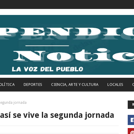
OLÍTICA
DEPORTES
CIENCIA, ARTE Y CULTURA
LOCALES
 segunda jornada
sí se vive la segunda jornada