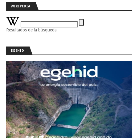
WIKIPEDIA
Resultados de la búsqueda
EGEHID