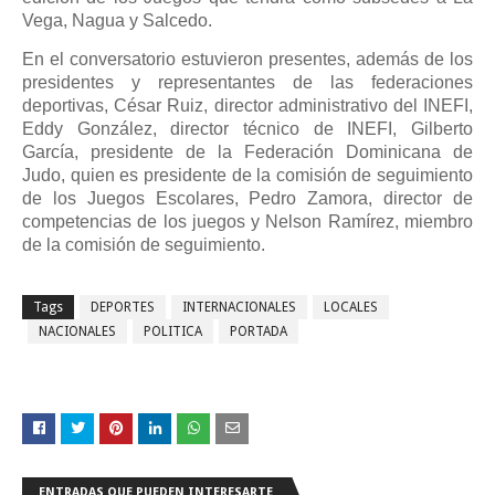
Vega, Nagua y Salcedo.
En el conversatorio estuvieron presentes, además de los
presidentes y representantes de las federaciones
deportivas, César Ruiz, director administrativo del INEFI,
Eddy González, director técnico de INEFI, Gilberto
García, presidente de la Federación Dominicana de
Judo, quien es presidente de la comisión de seguimiento
de los Juegos Escolares, Pedro Zamora, director de
competencias de los juegos y Nelson Ramírez, miembro
de la comisión de seguimiento.
Tags
DEPORTES
INTERNACIONALES
LOCALES
NACIONALES
POLITICA
PORTADA
ENTRADAS QUE PUEDEN INTERESARTE