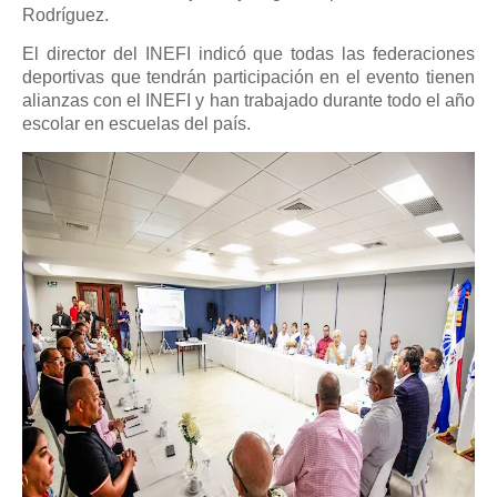
Rodríguez.
El director del INEFI indicó que todas las federaciones
deportivas que tendrán participación en el evento tienen
alianzas con el INEFI y han trabajado durante todo el año
escolar en escuelas del país.