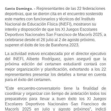
Representantes de las 22 federaciones
Santo Domingo. -
deportivas, que se dieron cita en el encuentro sostenido
este martes con funcionarios y técnicos del Instituto
Nacional de Educación Física (INEFI), mostraron su
interés y disposición de que los XI Juegos Escolares
Deportivos Nacionales San Francisco de Macorís 2025, a
celebrarse desde el 26 julio al 2 de agosto próximo,
superen el éxito de los de Barahona 2023.
La actividad estuvo encabezada por el director ejecutivo
del INEFI, Alberto Rodríguez, quien aseguró que la
próxima edición del certamen estudiantil contará con
mejor organización y planificación, exhortando a los 22
representantes presentar los detalles a tomar en cuenta
para el éxito del certamen.
“Este encuentro-conversatorio tiene la finalidad de
coordinar y organizar con tiempo de antelación todos los
preparativos para llevar a buen éxito los XI Juegos
Escolares Deportivos Nacionales San Francisco de
Macorís 2025 en julio y agosto próximos”, indicó