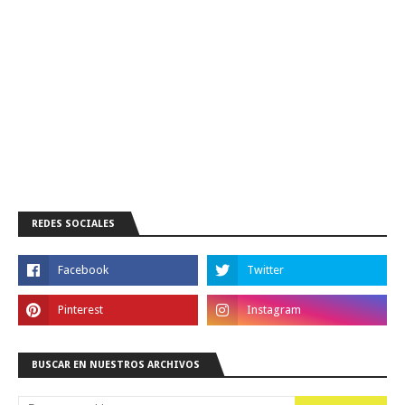
REDES SOCIALES
BUSCAR EN NUESTROS ARCHIVOS