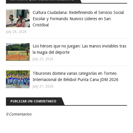
Cultura Ciudadana: Redefiniendo el Servicio Social
Escolar y Formando Nuevos Líderes en San
Cristóbal
July 26, 2026
Los héroes que no juegan: Las manos invisibles tras
la magia del deporte
July 23, 2026
Tiburones domina varias categorías en Torneo
Internacional de Béisbol Punta Cana JDM 2026
July 21, 2026
PUBLICAR UN COMENTARIO
0 Comentarios