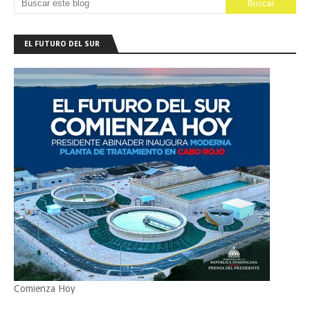
EL FUTURO DEL SUR
Comienza Hoy