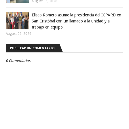
August 06, 2026
Eliseo Romero asume la presidencia del ICPARD en
San Cristóbal con un llamado a la unidad y al
trabajo en equipo
August 06, 2026
PUBLICAR UN COMENTARIO
0 Comentarios