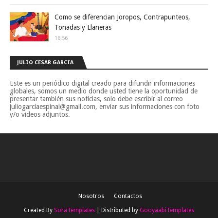
Como se diferencian Joropos, Contrapunteos,
Tonadas y Llaneras
16:56
JULIO CESAR GARCIA
Este es un periódico digital creado para difundir informaciones
globales, somos un medio donde usted tiene la oportunidad de
presentar también sus noticias, solo debe escribir al correo
juliogarciaespinal@gmail.com, enviar sus informaciones con foto
y/o videos adjuntos.
Nosotros
Contactos
Created By
SoraTemplates
| Distributed by
GooyaabiTemplates