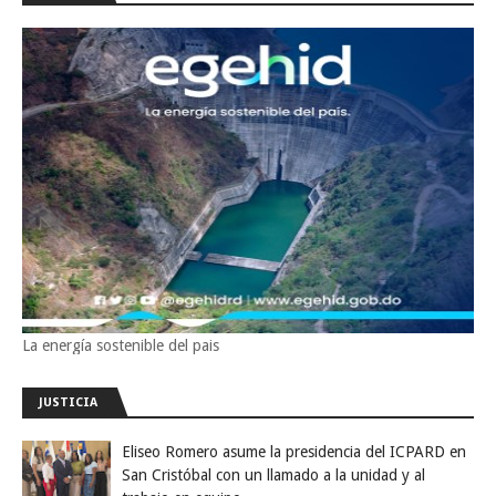
La energía sostenible del pais
JUSTICIA
Eliseo Romero asume la presidencia del ICPARD en
San Cristóbal con un llamado a la unidad y al