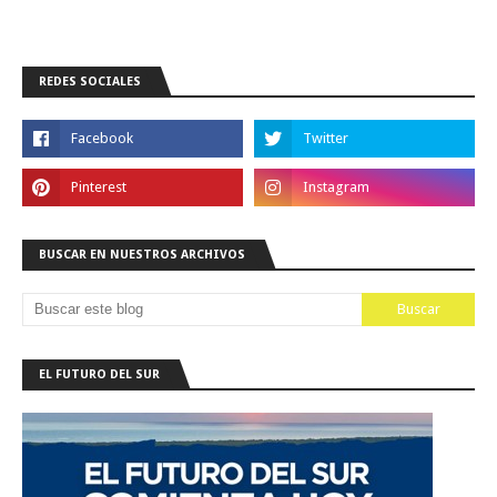
REDES SOCIALES
BUSCAR EN NUESTROS ARCHIVOS
EL FUTURO DEL SUR