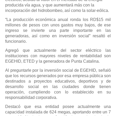
producida vía agua, y que aumentará más con la
incorporación del hidrobombeo, así como la solar-eólica.
“La producción económica anual ronda los RD$15 mil
millones de pesos con unos gastos muy bajos, de ese
ingreso se invierte una parte importante en las
generadoras, así como en inversión social” resaltó el
funcionario.
Agregó que actualmente del sector eléctrico las
instituciones con mayores niveles de rentabilidad son
EGEHID, ETED y la generadora de Punta Catalina.
Al preguntarle por la inversión social de EGEHID, señaló
que los recursos generados por esa empresa pública son
destinados a proyectos educativos, deportivos y de
desarrollo social en las ciudades donde tienen
operación, cumpliendo con lo establecido en su
responsabilidad corporativa.
Destacó que esa entidad posee actualmente una
capacidad instalada de 624 megas, aportando entre un 7