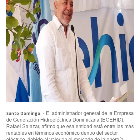
El administrador general de la Empresa
Santo Domingo. -
de Generación Hidroeléctrica Dominicana (EGEHID),
Rafael Salazar, afirmó que esa entidad está entre las más
rentables en términos económico dentro del sector
eléctrico, debido al valor en el mercado de la energía