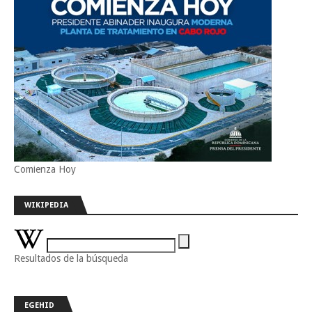
Comienza Hoy
WIKIPEDIA
Resultados de la búsqueda
EGEHID