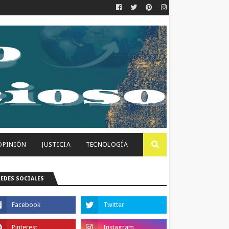
OPINIÓN
JUSTICIA
TECNOLOGÍA
REDES SOCIALES