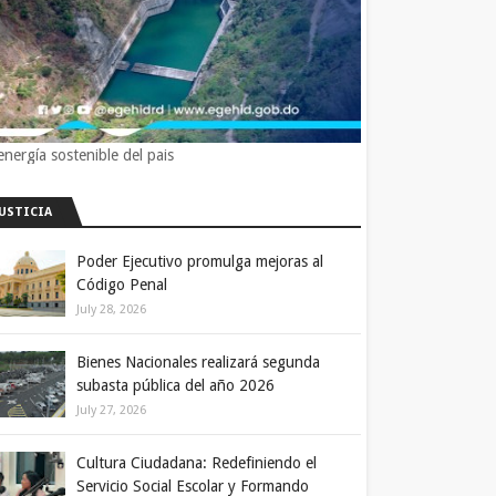
energía sostenible del pais
JUSTICIA
Poder Ejecutivo promulga mejoras al
Código Penal
July 28, 2026
Bienes Nacionales realizará segunda
subasta pública del año 2026
July 27, 2026
Cultura Ciudadana: Redefiniendo el
Servicio Social Escolar y Formando