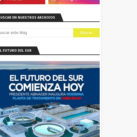
BUSCAR EN NUESTROS ARCHIVOS
EL FUTURO DEL SUR