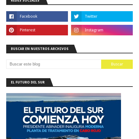
REDES SOCIALES
BUSCAR EN NUESTROS ARCHIVOS
EL FUTURO DEL SUR