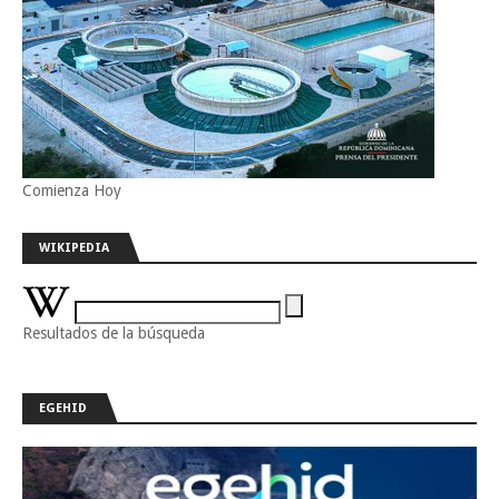
Comienza Hoy
WIKIPEDIA
Resultados de la búsqueda
EGEHID