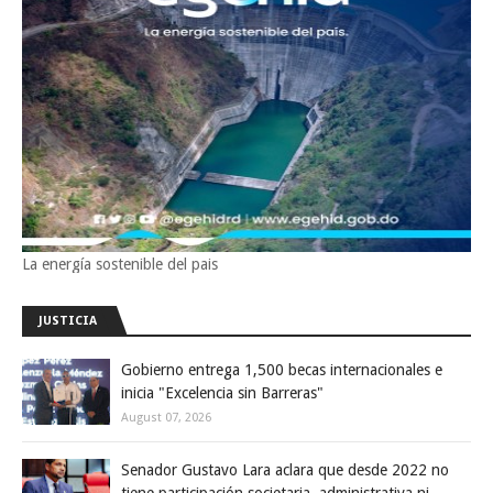
La energía sostenible del pais
JUSTICIA
Gobierno entrega 1,500 becas internacionales e
inicia "Excelencia sin Barreras"
August 07, 2026
Senador Gustavo Lara aclara que desde 2022 no