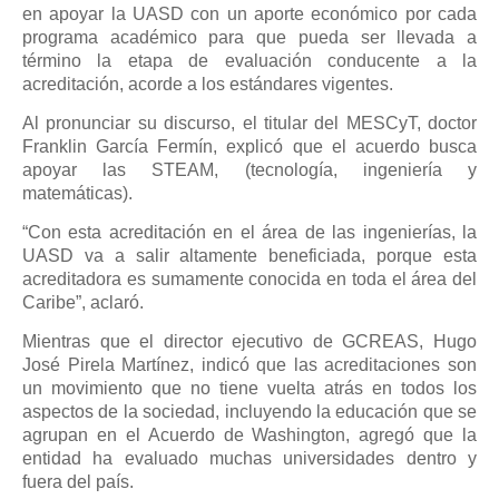
en apoyar la UASD con un aporte económico por cada
programa académico para que pueda ser llevada a
término la etapa de evaluación conducente a la
acreditación, acorde a los estándares vigentes.
Al pronunciar su discurso, el titular del MESCyT, doctor
Franklin García Fermín, explicó que el acuerdo busca
apoyar las STEAM, (tecnología, ingeniería y
matemáticas).
“Con esta acreditación en el área de las ingenierías, la
UASD va a salir altamente beneficiada, porque esta
acreditadora es sumamente conocida en toda el área del
Caribe”, aclaró.
Mientras que el director ejecutivo de GCREAS, Hugo
José Pirela Martínez, indicó que las acreditaciones son
un movimiento que no tiene vuelta atrás en todos los
aspectos de la sociedad, incluyendo la educación que se
agrupan en el Acuerdo de Washington, agregó que la
entidad ha evaluado muchas universidades dentro y
fuera del país.