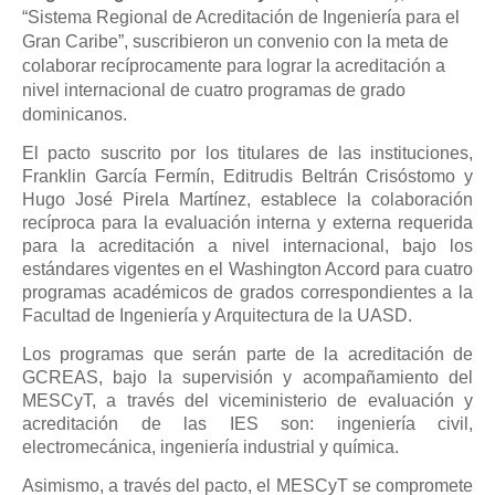
“Sistema Regional de Acreditación de Ingeniería para el
Gran Caribe”, suscribieron un convenio con la meta de
colaborar recíprocamente para lograr la acreditación a
nivel internacional de cuatro programas de grado
dominicanos.
El pacto suscrito por los titulares de las instituciones,
Franklin García Fermín, Editrudis Beltrán Crisóstomo y
Hugo José Pirela Martínez, establece la colaboración
recíproca para la evaluación interna y externa requerida
para la acreditación a nivel internacional, bajo los
estándares vigentes en el Washington Accord para cuatro
programas académicos de grados correspondientes a la
Facultad de Ingeniería y Arquitectura de la UASD.
Los programas que serán parte de la acreditación de
GCREAS, bajo la supervisión y acompañamiento del
MESCyT, a través del viceministerio de evaluación y
acreditación de las IES son: ingeniería civil,
electromecánica, ingeniería industrial y química.
Asimismo, a través del pacto, el MESCyT se compromete