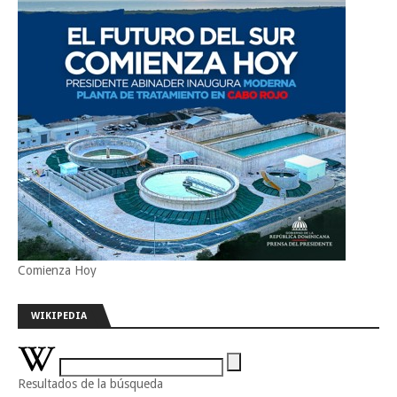
Comienza Hoy
WIKIPEDIA
Resultados de la búsqueda