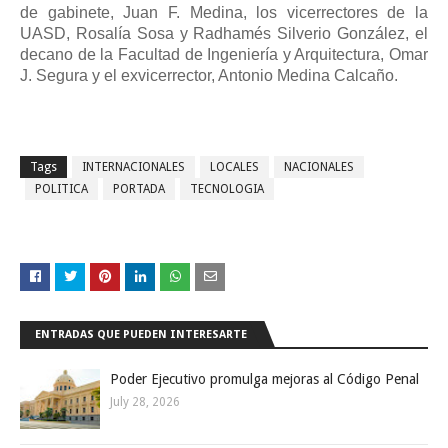
de gabinete, Juan F. Medina, los vicerrectores de la
UASD, Rosalía Sosa y Radhamés Silverio González, el
decano de la Facultad de Ingeniería y Arquitectura, Omar
J. Segura y el exvicerrector, Antonio Medina Calcaño.
Tags
INTERNACIONALES
LOCALES
NACIONALES
POLITICA
PORTADA
TECNOLOGIA
ENTRADAS QUE PUEDEN INTERESARTE
Poder Ejecutivo promulga mejoras al Código Penal
July 28, 2026