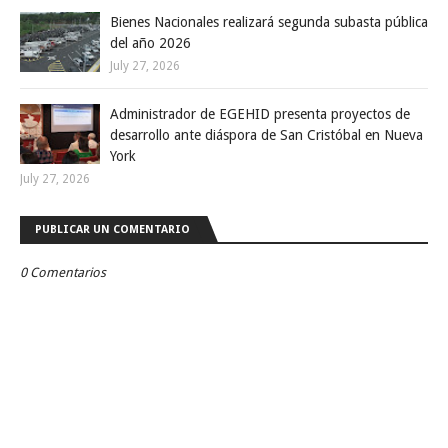
Bienes Nacionales realizará segunda subasta pública
del año 2026
July 27, 2026
Administrador de EGEHID presenta proyectos de
desarrollo ante diáspora de San Cristóbal en Nueva
York
July 27, 2026
PUBLICAR UN COMENTARIO
0 Comentarios