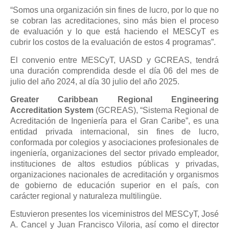
“Somos una organización sin fines de lucro, por lo que no
se cobran las acreditaciones, sino más bien el proceso
de evaluación y lo que está haciendo el MESCyT es
cubrir los costos de la evaluación de estos 4 programas”.
El convenio entre MESCyT, UASD y GCREAS, tendrá
una duración comprendida desde el día 06 del mes de
julio del año 2024, al día 30 julio del año 2025.
Greater Caribbean Regional Engineering
Accreditation System
(GCREAS), “Sistema Regional de
Acreditación de Ingeniería para el Gran Caribe”, es una
entidad privada internacional, sin fines de lucro,
conformada por colegios y asociaciones profesionales de
ingeniería, organizaciones del sector privado empleador,
instituciones de altos estudios públicas y privadas,
organizaciones nacionales de acreditación y organismos
de gobierno de educación superior en el país, con
carácter regional y naturaleza multilingüe.
Estuvieron presentes los viceministros del MESCyT, José
A. Cancel y Juan Francisco Viloria, así como el director