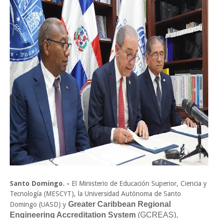
Santo Domingo. -
El Ministerio de Educación Superior, Ciencia y
Tecnología (MESCYT), la Universidad Autónoma de Santo
Greater Caribbean Regional
Domingo (UASD) y
Engineering Accreditation System
(GCREAS),