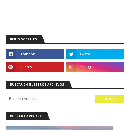
REDES SOCIALES
BUSCAR EN NUESTROS ARCHIVOS
EL FUTURO DEL SUR