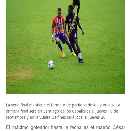
La serie final mantiene el formato de partidos de ida y vuelta. La
primera final será en Santiago de los Caballeros el jueves 19 de
septiembre y en la vuelta Delfines será local el jueves 26.
El máximo goleador hasta la fecha es el maeño César