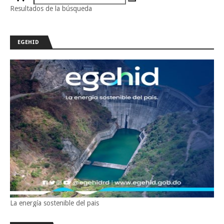
Resultados de la búsqueda
EGEHID
La energía sostenible del pais