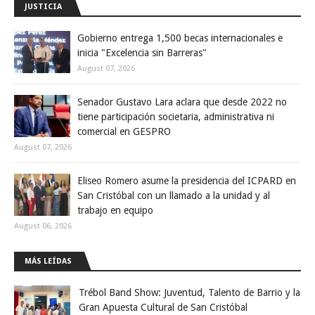
JUSTICIA
Gobierno entrega 1,500 becas internacionales e
inicia "Excelencia sin Barreras"
August 07, 2026
Senador Gustavo Lara aclara que desde 2022 no
tiene participación societaria, administrativa ni
comercial en GESPRO
August 07, 2026
Eliseo Romero asume la presidencia del ICPARD en
San Cristóbal con un llamado a la unidad y al
trabajo en equipo
August 06, 2026
MÁS LEÍDAS
Trébol Band Show: Juventud, Talento de Barrio y la
Gran Apuesta Cultural de San Cristóbal