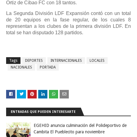
Ortiz de Cibao FC con 18 tantos.
La Segunda División LDF Expansión contó con un total
de 20 equipos en la fase regular, de los cuales 8
representan a los clubes de la primera división LDF. En
total se han disputado 128 partidos.
Tags
DEPORTES
INTERNACIONALES
LOCALES
NACIONALES
PORTADA
ENTRADAS QUE PUEDEN INTERESARTE
EGEHID anuncia culminación del Polideportivo de
Cambita El Pueblecito para noviembre