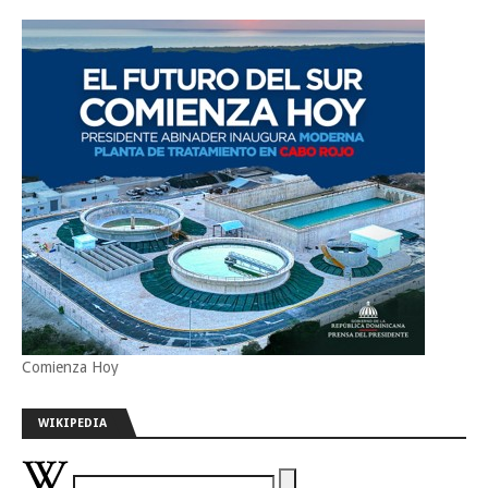
Comienza Hoy
WIKIPEDIA