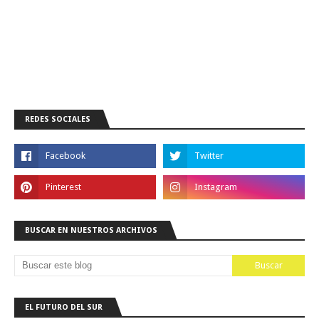
REDES SOCIALES
BUSCAR EN NUESTROS ARCHIVOS
EL FUTURO DEL SUR