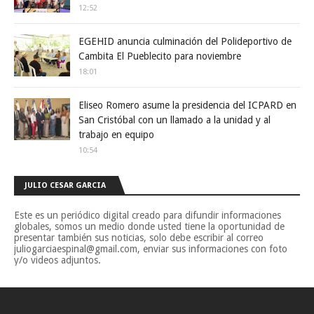
12:52
EGEHID anuncia culminación del Polideportivo de
Cambita El Pueblecito para noviembre
18:01
Eliseo Romero asume la presidencia del ICPARD en
San Cristóbal con un llamado a la unidad y al
trabajo en equipo
10:54
JULIO CESAR GARCIA
Este es un periódico digital creado para difundir informaciones
globales, somos un medio donde usted tiene la oportunidad de
presentar también sus noticias, solo debe escribir al correo
juliogarciaespinal@gmail.com, enviar sus informaciones con foto
y/o videos adjuntos.