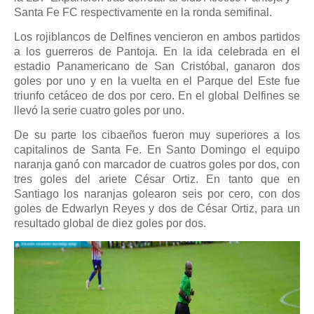
Santa Fe FC respectivamente en la ronda semifinal.
Los rojiblancos de Delfines vencieron en ambos partidos
a los guerreros de Pantoja. En la ida celebrada en el
estadio Panamericano de San Cristóbal, ganaron dos
goles por uno y en la vuelta en el Parque del Este fue
triunfo cetáceo de dos por cero. En el global Delfines se
llevó la serie cuatro goles por uno.
De su parte los cibaeños fueron muy superiores a los
capitalinos de Santa Fe. En Santo Domingo el equipo
naranja ganó con marcador de cuatros goles por dos, con
tres goles del ariete César Ortiz. En tanto que en
Santiago los naranjas golearon seis por cero, con dos
goles de Edwarlyn Reyes y dos de César Ortiz, para un
resultado global de diez goles por dos.