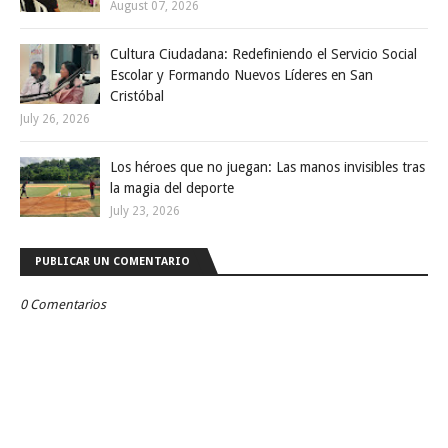
August 07, 2026
Cultura Ciudadana: Redefiniendo el Servicio Social
Escolar y Formando Nuevos Líderes en San
Cristóbal
July 26, 2026
Los héroes que no juegan: Las manos invisibles tras
la magia del deporte
July 23, 2026
PUBLICAR UN COMENTARIO
0 Comentarios