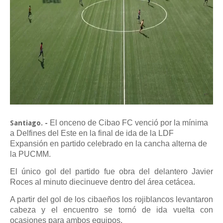
El onceno de Cibao FC venció por la mínima
Santiago. -
a Delfines del Este en la final de ida de la LDF
Expansión en partido celebrado en la cancha alterna de
la PUCMM.
El único gol del partido fue obra del delantero Javier
Roces al minuto diecinueve dentro del área cetácea.
A partir del gol de los cibaeños los rojiblancos levantaron
cabeza y el encuentro se tornó de ida vuelta con
ocasiones para ambos equipos.