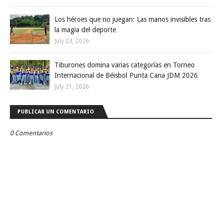
Los héroes que no juegan: Las manos invisibles tras
la magia del deporte
July 23, 2026
Tiburones domina varias categorías en Torneo
Internacional de Béisbol Punta Cana JDM 2026
July 21, 2026
PUBLICAR UN COMENTARIO
0 Comentarios