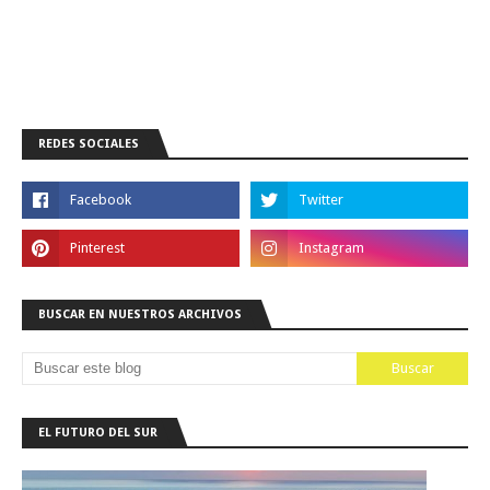
REDES SOCIALES
BUSCAR EN NUESTROS ARCHIVOS
EL FUTURO DEL SUR