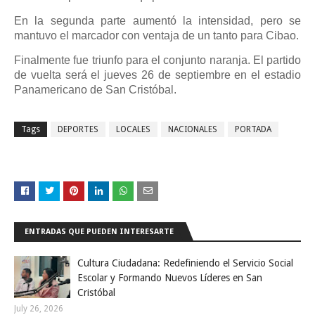
En la segunda parte aumentó la intensidad, pero se
mantuvo el marcador con ventaja de un tanto para Cibao.
Finalmente fue triunfo para el conjunto naranja. El partido
de vuelta será el jueves 26 de septiembre en el estadio
Panamericano de San Cristóbal.
Tags
DEPORTES
LOCALES
NACIONALES
PORTADA
ENTRADAS QUE PUEDEN INTERESARTE
Cultura Ciudadana: Redefiniendo el Servicio Social
Escolar y Formando Nuevos Líderes en San
Cristóbal
July 26, 2026