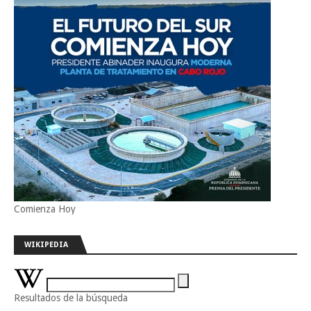
Comienza Hoy
WIKIPEDIA
Resultados de la búsqueda