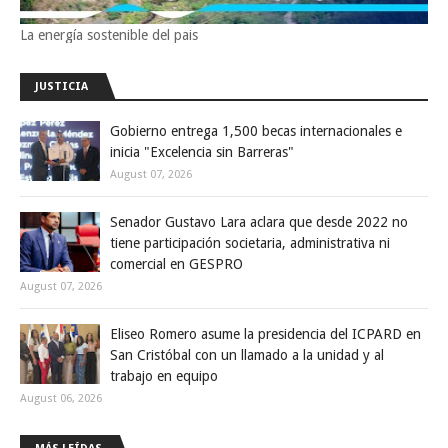
La energía sostenible del pais
JUSTICIA
Gobierno entrega 1,500 becas internacionales e
inicia "Excelencia sin Barreras"
August 07, 2026
Senador Gustavo Lara aclara que desde 2022 no
tiene participación societaria, administrativa ni
comercial en GESPRO
August 07, 2026
Eliseo Romero asume la presidencia del ICPARD en
San Cristóbal con un llamado a la unidad y al
trabajo en equipo
August 06, 2026