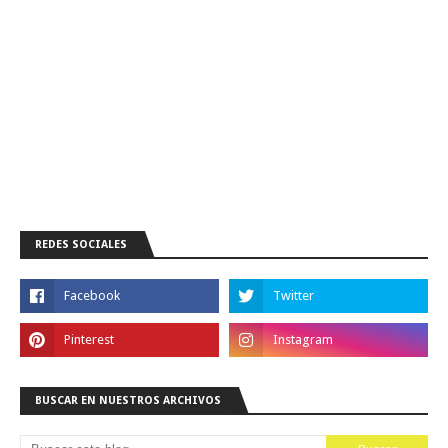
REDES SOCIALES
BUSCAR EN NUESTROS ARCHIVOS