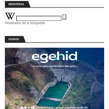
WIKIPEDIA
Resultados de la búsqueda
EGEHID