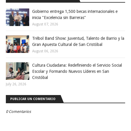
Gobierno entrega 1,500 becas internacionales e
inicia "Excelencia sin Barreras"
August 07, 2026
Trébol Band Show: Juventud, Talento de Barrio y la
Gran Apuesta Cultural de San Cristóbal
August 06, 2026
Cultura Ciudadana: Redefiniendo el Servicio Social
Escolar y Formando Nuevos Líderes en San
Cristóbal
July 26, 2026
PUBLICAR UN COMENTARIO
0 Comentarios