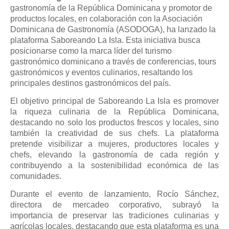
gastronomía de la República Dominicana y promotor de
productos locales, en colaboración con la Asociación
Dominicana de Gastronomía (ASODOGA), ha lanzado la
plataforma Saboreando La Isla. Esta iniciativa busca
posicionarse como la marca líder del turismo
gastronómico dominicano a través de conferencias, tours
gastronómicos y eventos culinarios, resaltando los
principales destinos gastronómicos del país.
El objetivo principal de Saboreando La Isla es promover
la riqueza culinaria de la República Dominicana,
destacando no solo los productos frescos y locales, sino
también la creatividad de sus chefs. La plataforma
pretende visibilizar a mujeres, productores locales y
chefs, elevando la gastronomía de cada región y
contribuyendo a la sostenibilidad económica de las
comunidades.
Durante el evento de lanzamiento, Rocío Sánchez,
directora de mercadeo corporativo, subrayó la
importancia de preservar las tradiciones culinarias y
agrícolas locales, destacando que esta plataforma es una