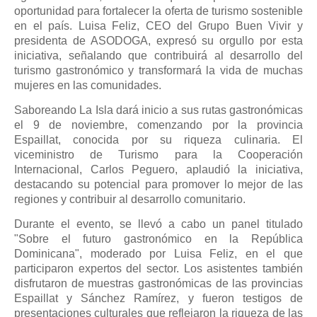
oportunidad para fortalecer la oferta de turismo sostenible
en el país. Luisa Feliz, CEO del Grupo Buen Vivir y
presidenta de ASODOGA, expresó su orgullo por esta
iniciativa, señalando que contribuirá al desarrollo del
turismo gastronómico y transformará la vida de muchas
mujeres en las comunidades.
Saboreando La Isla dará inicio a sus rutas gastronómicas
el 9 de noviembre, comenzando por la provincia
Espaillat, conocida por su riqueza culinaria. El
viceministro de Turismo para la Cooperación
Internacional, Carlos Peguero, aplaudió la iniciativa,
destacando su potencial para promover lo mejor de las
regiones y contribuir al desarrollo comunitario.
Durante el evento, se llevó a cabo un panel titulado
"Sobre el futuro gastronómico en la República
Dominicana", moderado por Luisa Feliz, en el que
participaron expertos del sector. Los asistentes también
disfrutaron de muestras gastronómicas de las provincias
Espaillat y Sánchez Ramírez, y fueron testigos de
presentaciones culturales que reflejaron la riqueza de las