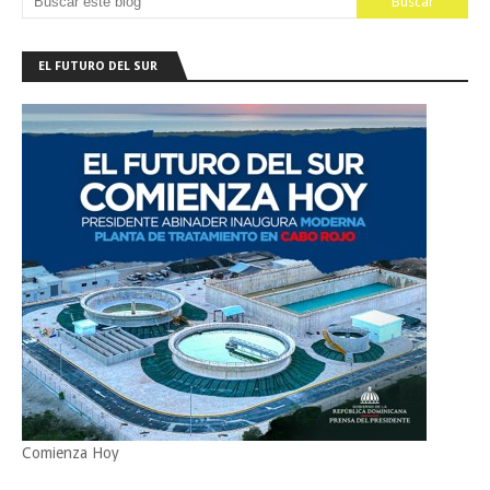
EL FUTURO DEL SUR
Comienza Hoy