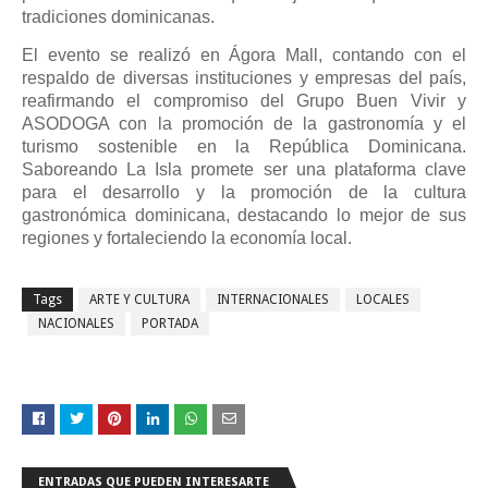
tradiciones dominicanas.
El evento se realizó en Ágora Mall, contando con el
respaldo de diversas instituciones y empresas del país,
reafirmando el compromiso del Grupo Buen Vivir y
ASODOGA con la promoción de la gastronomía y el
turismo sostenible en la República Dominicana.
Saboreando La Isla promete ser una plataforma clave
para el desarrollo y la promoción de la cultura
gastronómica dominicana, destacando lo mejor de sus
regiones y fortaleciendo la economía local.
Tags
ARTE Y CULTURA
INTERNACIONALES
LOCALES
NACIONALES
PORTADA
ENTRADAS QUE PUEDEN INTERESARTE