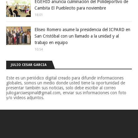
EGEHID anuncia culminación del Polideportivo de
Cambita El Pueblecito para noviembre
18:01
Eliseo Romero asume la presidencia del ICPARD en
San Cristóbal con un llamado a la unidad y al
trabajo en equipo
10:54
JULIO CESAR GARCIA
Este es un periódico digital creado para difundir informaciones
globales, somos un medio donde usted tiene la oportunidad de
presentar también sus noticias, solo debe escribir al correo
juliogarciaespinal@gmail.com, enviar sus informaciones con foto
y/o videos adjuntos.