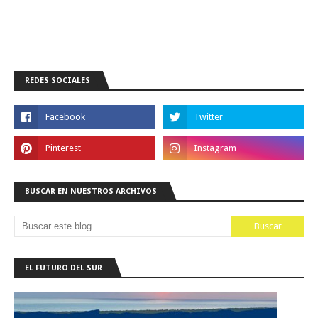
REDES SOCIALES
BUSCAR EN NUESTROS ARCHIVOS
EL FUTURO DEL SUR