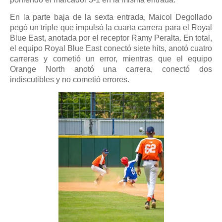
En la parte baja de la sexta entrada, Maicol Degollado
pegó un triple que impulsó la cuarta carrera para el Royal
Blue East, anotada por el receptor Ramy Peralta. En total,
el equipo Royal Blue East conectó siete hits, anotó cuatro
carreras y cometió un error, mientras que el equipo
Orange North anotó una carrera, conectó dos
indiscutibles y no cometió errores.