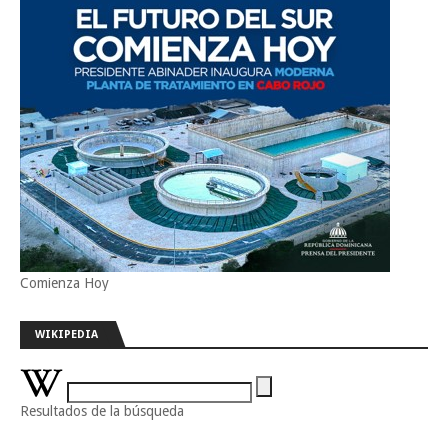
Comienza Hoy
WIKIPEDIA
Resultados de la búsqueda