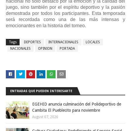
nacional no solo destacó por la emoción y la calidad del
juego, sino también por el espíritu deportivo y la pasión
demostrada por todos los participantes. Esta temporada
será recordada como una de las más intensas y
emocionantes en la historia del torneo.
Tags
DEPORTES
INTERNACIONALES
LOCALES
NACIONALES
OPINION
PORTADA
ENTRADAS QUE PUEDEN INTERESARTE
EGEHID anuncia culminación del Polideportivo de
Cambita El Pueblecito para noviembre
August 07, 2026