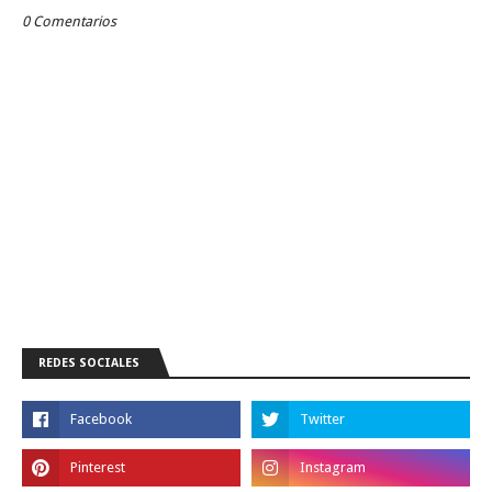
0 Comentarios
REDES SOCIALES