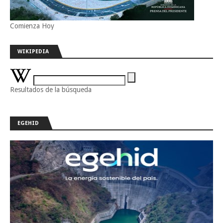
Comienza Hoy
WIKIPEDIA
Resultados de la búsqueda
EGEHID