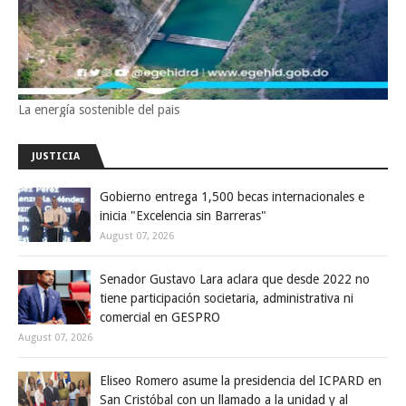
La energía sostenible del pais
JUSTICIA
Gobierno entrega 1,500 becas internacionales e
inicia "Excelencia sin Barreras"
August 07, 2026
Senador Gustavo Lara aclara que desde 2022 no
tiene participación societaria, administrativa ni
comercial en GESPRO
August 07, 2026
Eliseo Romero asume la presidencia del ICPARD en
San Cristóbal con un llamado a la unidad y al