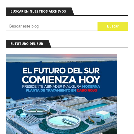
BUSCAR EN NUESTROS ARCHIVOS
EL FUTURO DEL SUR