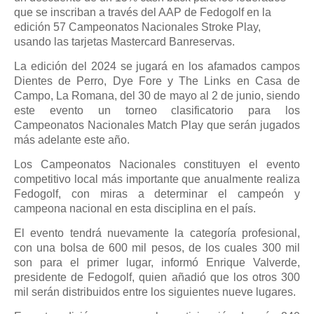
que se inscriban a través del AAP de Fedogolf en la
edición 57 Campeonatos Nacionales Stroke Play,
usando las tarjetas Mastercard Banreservas.
La edición del 2024 se jugará en los afamados campos
Dientes de Perro, Dye Fore y The Links en Casa de
Campo, La Romana, del 30 de mayo al 2 de junio, siendo
este evento un torneo clasificatorio para los
Campeonatos Nacionales Match Play que serán jugados
más adelante este año.
Los Campeonatos Nacionales constituyen el evento
competitivo local más importante que anualmente realiza
Fedogolf, con miras a determinar el campeón y
campeona nacional en esta disciplina en el país.
El evento tendrá nuevamente la categoría profesional,
con una bolsa de 600 mil pesos, de los cuales 300 mil
son para el primer lugar, informó Enrique Valverde,
presidente de Fedogolf, quien añadió que los otros 300
mil serán distribuidos entre los siguientes nueve lugares.