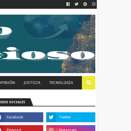
OPINIÓN
JUSTICIA
TECNOLOGÍA
REDES SOCIALES