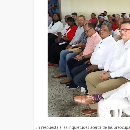
En respuesta a las inquietudes acerca de las preocupa