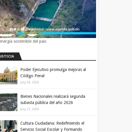
energía sostenible del pais
JUSTICIA
Poder Ejecutivo promulga mejoras al
Código Penal
July 28, 2026
Bienes Nacionales realizará segunda
subasta pública del año 2026
July 27, 2026
Cultura Ciudadana: Redefiniendo el
Servicio Social Escolar y Formando