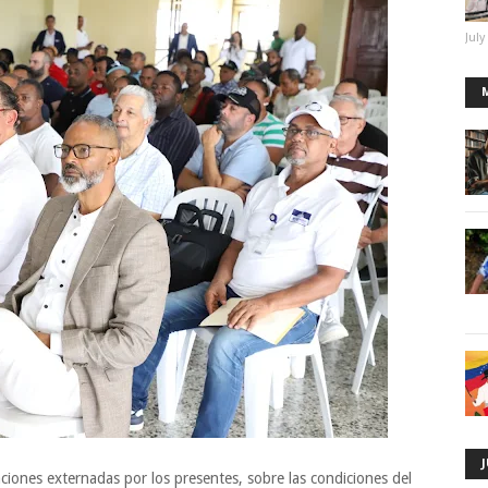
July
ciones externadas por los presentes, sobre las condiciones del