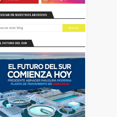
BUSCAR EN NUESTROS ARCHIVOS
EL FUTURO DEL SUR