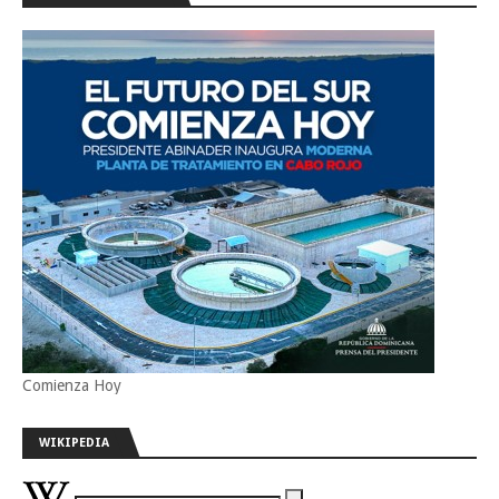
Comienza Hoy
WIKIPEDIA