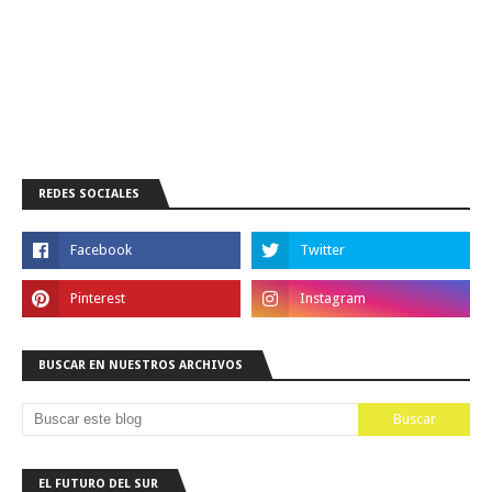
REDES SOCIALES
BUSCAR EN NUESTROS ARCHIVOS
EL FUTURO DEL SUR