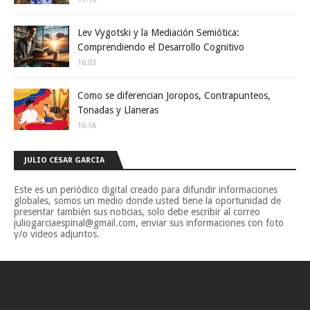
Lev Vygotski y la Mediación Semiótica:
Comprendiendo el Desarrollo Cognitivo
16:03
Como se diferencian Joropos, Contrapunteos,
Tonadas y Llaneras
16:56
JULIO CESAR GARCIA
Este es un periódico digital creado para difundir informaciones
globales, somos un medio donde usted tiene la oportunidad de
presentar también sus noticias, solo debe escribir al correo
juliogarciaespinal@gmail.com, enviar sus informaciones con foto
y/o videos adjuntos.