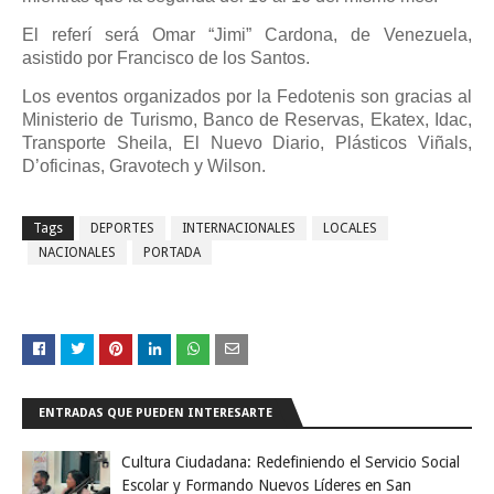
El referí será Omar “Jimi” Cardona, de Venezuela,
asistido por Francisco de los Santos.
Los eventos organizados por la Fedotenis son gracias al
Ministerio de Turismo, Banco de Reservas, Ekatex, Idac,
Transporte Sheila, El Nuevo Diario, Plásticos Viñals,
D’oficinas, Gravotech y Wilson.
Tags
DEPORTES
INTERNACIONALES
LOCALES
NACIONALES
PORTADA
ENTRADAS QUE PUEDEN INTERESARTE
Cultura Ciudadana: Redefiniendo el Servicio Social
Escolar y Formando Nuevos Líderes en San