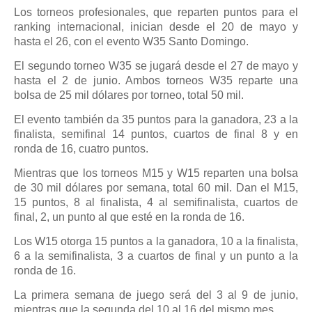
Los torneos profesionales, que reparten puntos para el
ranking internacional, inician desde el 20 de mayo y
hasta el 26, con el evento W35 Santo Domingo.
El segundo torneo W35 se jugará desde el 27 de mayo y
hasta el 2 de junio. Ambos torneos W35 reparte una
bolsa de 25 mil dólares por torneo, total 50 mil.
El evento también da 35 puntos para la ganadora, 23 a la
finalista, semifinal 14 puntos, cuartos de final 8 y en
ronda de 16, cuatro puntos.
Mientras que los torneos M15 y W15 reparten una bolsa
de 30 mil dólares por semana, total 60 mil. Dan el M15,
15 puntos, 8 al finalista, 4 al semifinalista, cuartos de
final, 2, un punto al que esté en la ronda de 16.
Los W15 otorga 15 puntos a la ganadora, 10 a la finalista,
6 a la semifinalista, 3 a cuartos de final y un punto a la
ronda de 16.
La primera semana de juego será del 3 al 9 de junio,
mientras que la segunda del 10 al 16 del mismo mes.