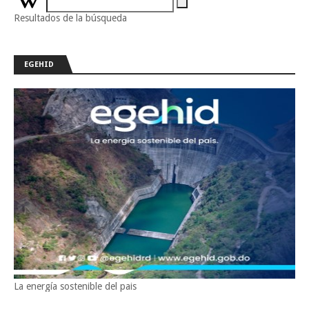
Resultados de la búsqueda
EGEHID
La energía sostenible del pais