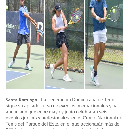
La Federación Dominicana de Tenis
Santo Domingo.-
sigue su agitado curso de eventos internacionales y ha
anunciado que entre mayo y junio celebrarán seis
eventos juniors y profesionales, en el Centro Nacional de
Tenis del Parque del Este, en el que accionarán más de