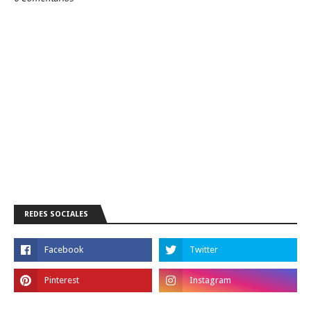
REDES SOCIALES