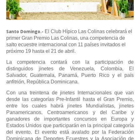
El Club Hípico Las Colinas celebrará el
Santo Domingo.-
primer Gran Premio Las Colinas, una competencia de
salto ecuestre internacional con 11 países invitados el
próximo 19 hasta el 21 de abril.
La competencia contará con la participación de
distinguidos jinetes de Venezuela, Colombia, El
Salvador, Guatemala, Panamá, Puerto Rico y el país
anfitrión, República Dominicana.
Con una treintena de jinetes Internacionales que van
desde las categorías Pre-Infantil hasta el Gran Premio,
entre los cuales habrá jinetes Mundialistas, jinetes
Panamericanos, Centroamericanos y del Caribe y
ganadores de importantes concursos en Europa y
Estados Unidos que participarán en la principal categoría
del evento. El evento está avalado por la Federación
Dominicana de Deportes Ecuestres y la Asociación de