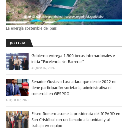
La energía sostenible del pais
JUSTICIA
Gobierno entrega 1,500 becas internacionales e
inicia "Excelencia sin Barreras"
August 07, 2026
Senador Gustavo Lara aclara que desde 2022 no
tiene participación societaria, administrativa ni
comercial en GESPRO
August 07, 2026
Eliseo Romero asume la presidencia del ICPARD en
San Cristóbal con un llamado a la unidad y al
trabajo en equipo