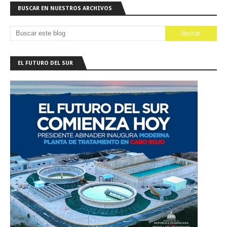
BUSCAR EN NUESTROS ARCHIVOS
EL FUTURO DEL SUR