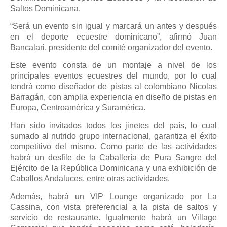
Saltos Dominicana.
“Será un evento sin igual y marcará un antes y después
en el deporte ecuestre dominicano”, afirmó Juan
Bancalari, presidente del comité organizador del evento.
Este evento consta de un montaje a nivel de los
principales eventos ecuestres del mundo, por lo cual
tendrá como diseñador de pistas al colombiano Nicolas
Barragán, con amplia experiencia en diseño de pistas en
Europa, Centroamérica y Suramérica.
Han sido invitados todos los jinetes del país, lo cual
sumado al nutrido grupo internacional, garantiza el éxito
competitivo del mismo. Como parte de las actividades
habrá un desfile de la Caballería de Pura Sangre del
Ejército de la República Dominicana y una exhibición de
Caballos Andaluces, entre otras actividades.
Además, habrá un VIP Lounge organizado por La
Cassina, con vista preferencial a la pista de saltos y
servicio de restaurante. Igualmente habrá un Village