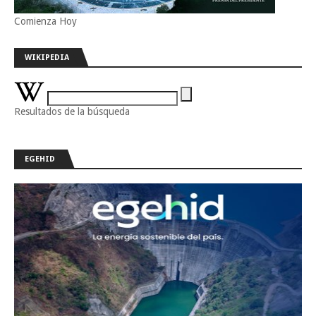
Comienza Hoy
WIKIPEDIA
Resultados de la búsqueda
EGEHID