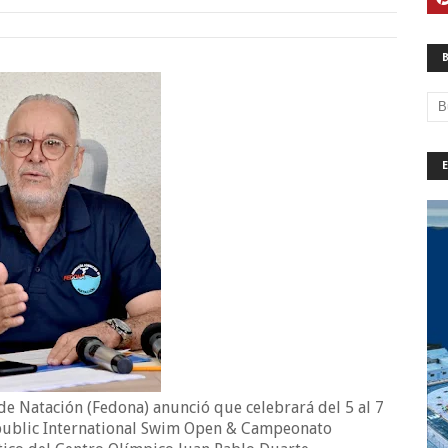
e Natación (Fedona) anunció que celebrará del 5 al 7
epublic International Swim Open & Campeonato