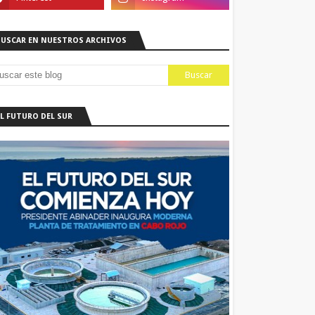
BUSCAR EN NUESTROS ARCHIVOS
EL FUTURO DEL SUR