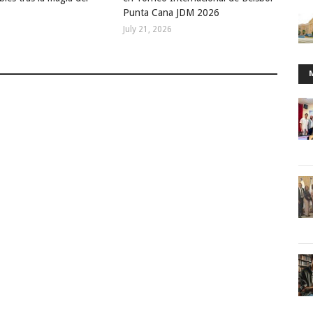
Punta Cana JDM 2026
July 21, 2026