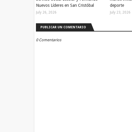
Nuevos Líderes en San Cristóbal
deporte
July 26, 2026
July 23, 2026
PUBLICAR UN COMENTARIO
0 Comentarios