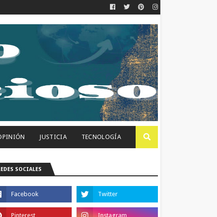
OPINIÓN
JUSTICIA
TECNOLOGÍA
REDES SOCIALES