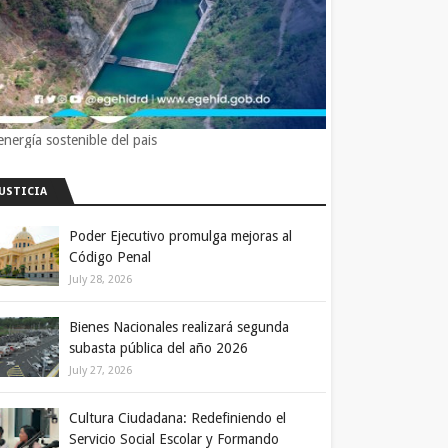
energía sostenible del pais
JUSTICIA
Poder Ejecutivo promulga mejoras al
Código Penal
July 28, 2026
Bienes Nacionales realizará segunda
subasta pública del año 2026
July 27, 2026
Cultura Ciudadana: Redefiniendo el
Servicio Social Escolar y Formando