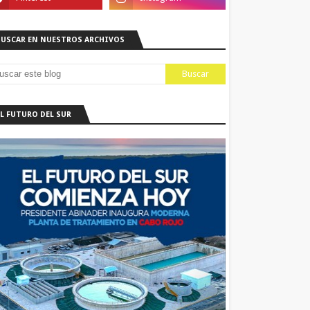
BUSCAR EN NUESTROS ARCHIVOS
EL FUTURO DEL SUR