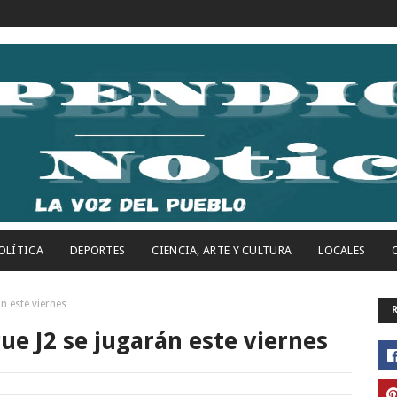
OLÍTICA
DEPORTES
CIENCIA, ARTE Y CULTURA
LOCALES
n este viernes
e J2 se jugarán este viernes