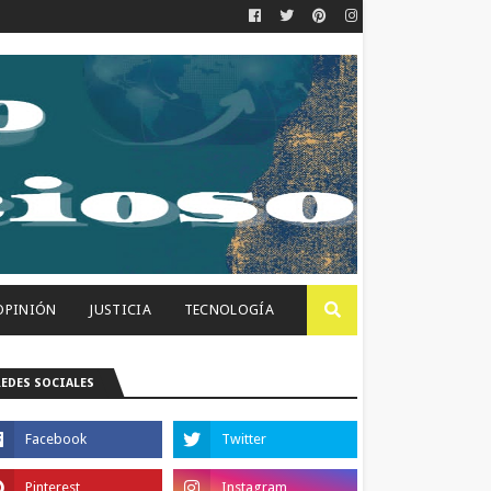
OPINIÓN
JUSTICIA
TECNOLOGÍA
REDES SOCIALES