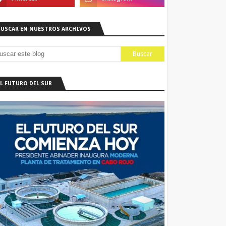
BUSCAR EN NUESTROS ARCHIVOS
EL FUTURO DEL SUR