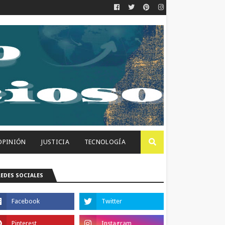
OPINIÓN
JUSTICIA
TECNOLOGÍA
REDES SOCIALES