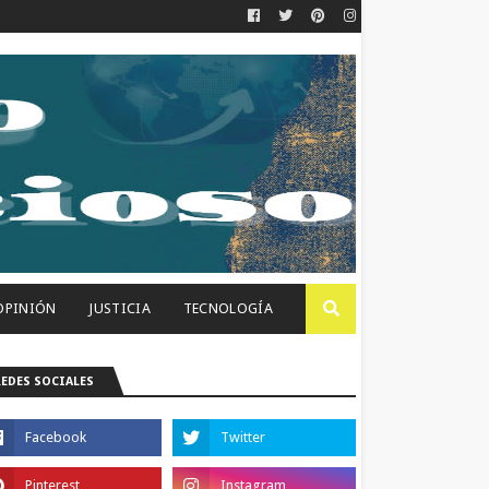
OPINIÓN
JUSTICIA
TECNOLOGÍA
REDES SOCIALES