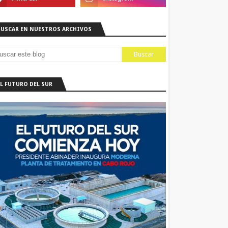
BUSCAR EN NUESTROS ARCHIVOS
EL FUTURO DEL SUR