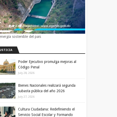
energía sostenible del pais
JUSTICIA
Poder Ejecutivo promulga mejoras al
Código Penal
July 28, 2026
Bienes Nacionales realizará segunda
subasta pública del año 2026
July 27, 2026
Cultura Ciudadana: Redefiniendo el
Servicio Social Escolar y Formando