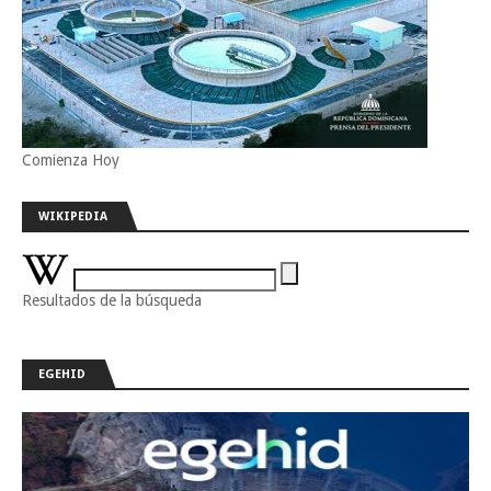
Comienza Hoy
WIKIPEDIA
Resultados de la búsqueda
EGEHID