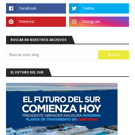
BUSCAR EN NUESTROS ARCHIVOS
EL FUTURO DEL SUR