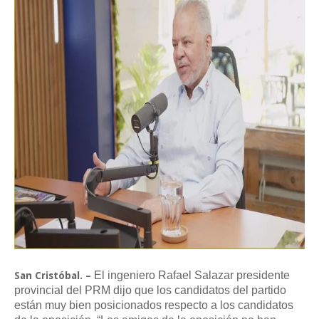
El ingeniero Rafael Salazar presidente
San Cristóbal. –
provincial del PRM dijo que los candidatos del partido
están muy bien posicionados respecto a los candidatos