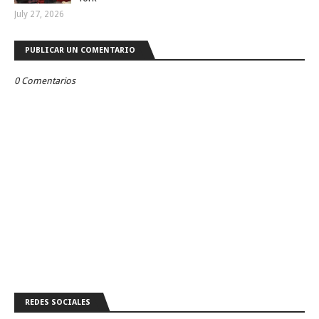
July 27, 2026
PUBLICAR UN COMENTARIO
0 Comentarios
REDES SOCIALES