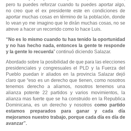
pero tu puedes reforzar cuando tu puedes aportar algo,
no creo que el ex presidente este en condiciones de
aportar muchas cosas en término de la población, donde
lo vean yo me imagino que le dirán muchas cosas, no se
atreve a hacer un recorrido como lo hace Luis.
“No es lo mismo cuando tu has tenido la oportunidad
y no has hecho nada, entonces la gente te responde
y la gente lo recuerda
” continuó diciendo Salazar.
Abordado sobre la posibilidad de que para las elecciones
presidenciales y congresuales el PLD y la Fuerza del
Pueblo puedan ir aliados en la provincia Salazar dejó
claro que “eso es un derecho que tienen, como nosotros
tenemos derecho a aliarnos, nosotros tenemos una
alianza potente 22 partidos y varios movimientos, la
alianza mas fuerte que se ha construido en la Republica
Dominicana, es un derecho y nosotros
como partido
estamos preparados para ganar y cada día
mejoramos nuestro trabajo, porque cada día es día de
avanzar”.