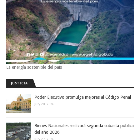
La energía sostenible del pais
JUSTICIA
Poder Ejecutivo promulga mejoras al Código Penal
July 28, 2026
Bienes Nacionales realizará segunda subasta pública
del año 2026
July 27, 2026