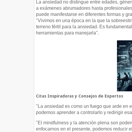
La ansiedad no distingue entre edades, géner
a exámenes abrumadores hasta profesionales 
puede manifestarse en diferentes formas y gra
"Vivimos en una época en la que la sobreest
terreno fértil para la ansiedad. Es fundament
herramientas para manejarla".
Citas Inspiradoras y Consejos de Expertos
"La ansiedad es como un fuego que arde en el 
podemos aprender a controlarlo y redirigir esa 
"El mindfulness y la atención plena son poder
enfocarnos en el presente, podemos reducir e