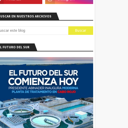
BUSCAR EN NUESTROS ARCHIVOS
EL FUTURO DEL SUR