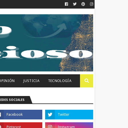
OPINIÓN
JUSTICIA
TECNOLOGÍA
REDES SOCIALES