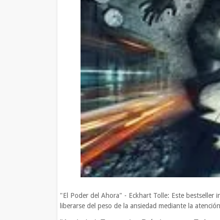
"El Poder del Ahora" - Eckhart Tolle: Este bestseller
liberarse del peso de la ansiedad mediante la atención