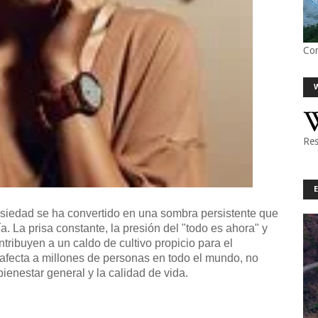
Co
Res
siedad se ha convertido en una sombra persistente que
. La prisa constante, la presión del "todo es ahora" y
tribuyen a un caldo de cultivo propicio para el
e afecta a millones de personas en todo el mundo, no
bienestar general y la calidad de vida.