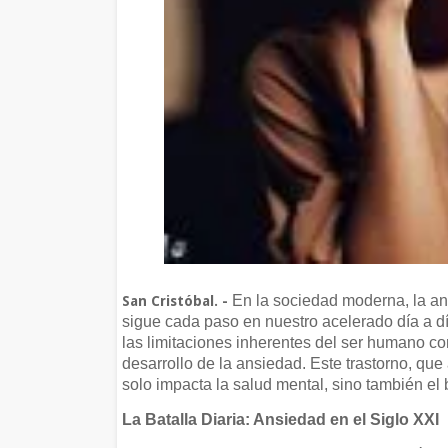
En la sociedad moderna, la an
San Cristóbal. -
sigue cada paso en nuestro acelerado día a día
las limitaciones inherentes del ser humano con
desarrollo de la ansiedad. Este trastorno, qu
solo impacta la salud mental, sino también el 
La Batalla Diaria: Ansiedad en el Siglo XXI