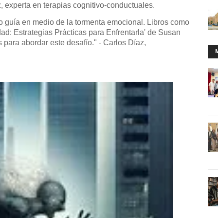
 experta en terapias cognitivo-conductuales.
ro guía en medio de la tormenta emocional. Libros como
dad: Estrategias Prácticas para Enfrentarla' de Susan
 para abordar este desafío." - Carlos Díaz,