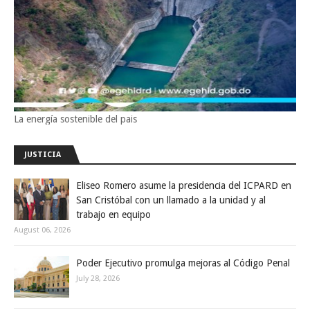
La energía sostenible del pais
JUSTICIA
Eliseo Romero asume la presidencia del ICPARD en
San Cristóbal con un llamado a la unidad y al
trabajo en equipo
August 06, 2026
Poder Ejecutivo promulga mejoras al Código Penal
July 28, 2026