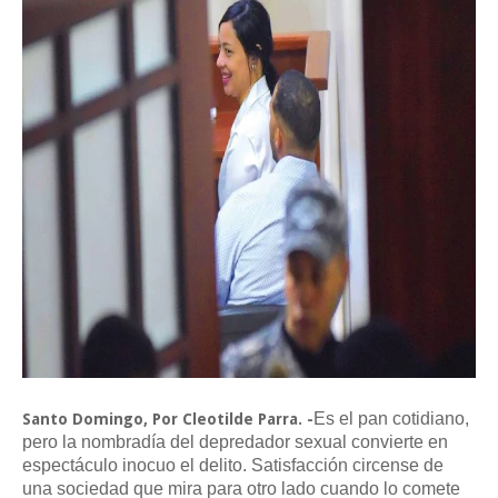
Es el pan cotidiano,
Santo Domingo, Por Cleotilde Parra. -
pero la nombradía del depredador sexual convierte en
espectáculo inocuo el delito. Satisfacción circense de
una sociedad que mira para otro lado cuando lo comete