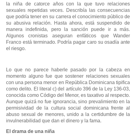
la niña de catorce años con la que tuvo relaciones
sexuales repetidas veces. Describía las consecuencias
que podría tener en su carrera el conocimiento público de
su abusiva relación. Hasta ahora, está suspendido de
manera indefinida, pero la sanción puede ir a más.
Algunos cronistas aseguran enfáticos que Wander
Franco está terminado. Podría pagar caro su osadía ante
el riesgo.
Lo que no parece haberle pasado por la cabeza en
momento alguno fue que sostener relaciones sexuales
con una persona menor en República Dominicana tipifica
como delito. El literal c) del artículo 396 de la Ley 136-03,
conocida como Código del Menor, es taxativo al respecto.
Aunque quizá no fue ignorancia, sino prevalimiento en la
permisividad de la cultura social dominicana frente al
abuso sexual de menores, unido a la certidumbre de la
invulnerabilidad que dan el dinero y la fama.
El drama de una niña