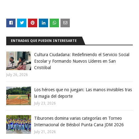
ENTRADAS QUE PUEDEN INTERESARTE
Cultura Ciudadana: Redefiniendo el Servicio Social
Escolar y Formando Nuevos Líderes en San
Cristóbal
July 26, 2026
Los héroes que no juegan: Las manos invisibles tras
la magia del deporte
July 23, 2026
Tiburones domina varias categorías en Torneo
Internacional de Béisbol Punta Cana JDM 2026
July 21, 2026