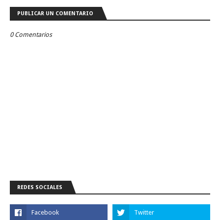
PUBLICAR UN COMENTARIO
0 Comentarios
REDES SOCIALES