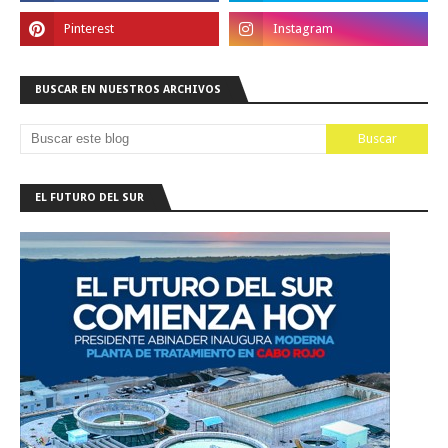
BUSCAR EN NUESTROS ARCHIVOS
EL FUTURO DEL SUR