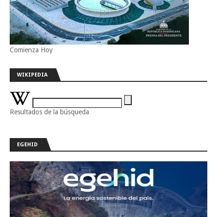
Comienza Hoy
WIKIPEDIA
Resultados de la búsqueda
EGEHID