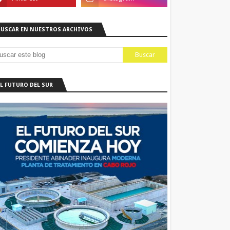
BUSCAR EN NUESTROS ARCHIVOS
EL FUTURO DEL SUR