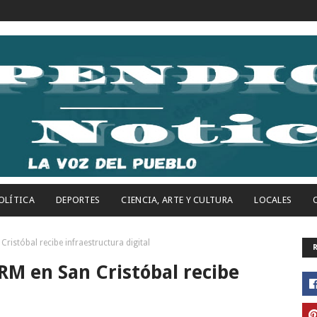
OLÍTICA
DEPORTES
CIENCIA, ARTE Y CULTURA
LOCALES
Cristóbal recibe infraestructura digital
PRM en San Cristóbal recibe