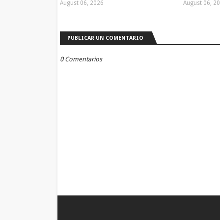
August 06, 2026
August 06, 2
PUBLICAR UN COMENTARIO
0 Comentarios