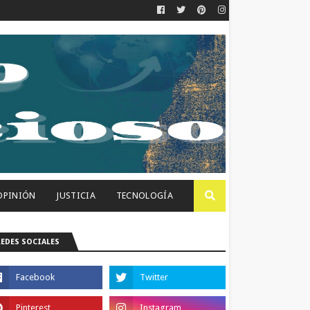
OPINIÓN
JUSTICIA
TECNOLOGÍA
REDES SOCIALES