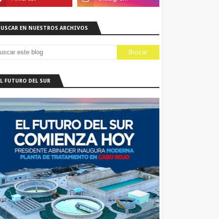
BUSCAR EN NUESTROS ARCHIVOS
EL FUTURO DEL SUR