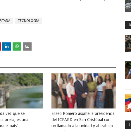
RTADA
TECNOLOGIA
ada vez que se
Eliseo Romero asume la presidencia
na presa, es una
del ICPARD en San Cristóbal con
ra el país"
un llamado a la unidad y al trabajo