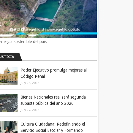
energía sostenible del pais
JUSTICIA
Poder Ejecutivo promulga mejoras al
Código Penal
July 28, 2026
Bienes Nacionales realizará segunda
subasta pública del año 2026
July 27, 2026
Cultura Ciudadana: Redefiniendo el
Servicio Social Escolar y Formando