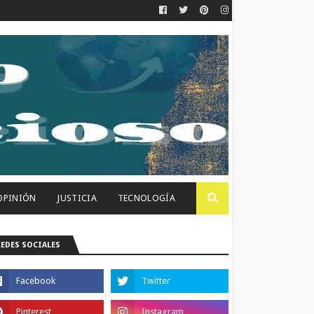
OPINIÓN
JUSTICIA
TECNOLOGÍA
REDES SOCIALES