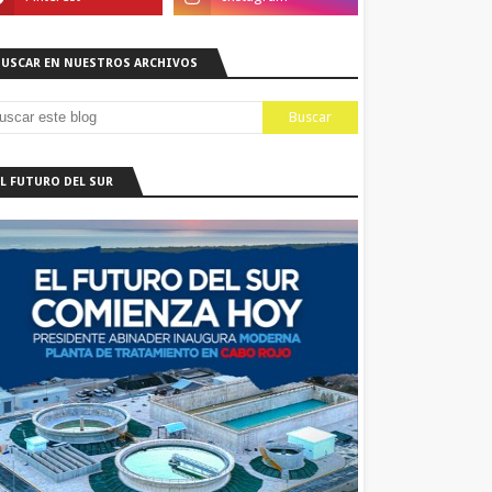
BUSCAR EN NUESTROS ARCHIVOS
EL FUTURO DEL SUR