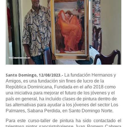
La fundación Hermanos y
Santo Domingo, 12/08/2023.-
Amigos, es una fundación sin fines de lucro de la
República Dominicana, Fundada en el año 2018 como
una iniciativa para mejorar el futuro de los jóvenes y el
país en general, ha incluido clases de pintura dentro de
las alternativas para ayudar a los jóvenes del sector Los
Palmares, Sabana Perdida, en Santo Domingo Norte.
Para este curso-taller de pintura ha sido contactado el
talentoso pintor sancristobalense Juan Romero Cabrera