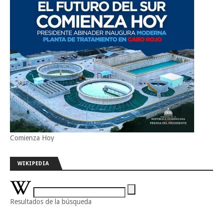
Comienza Hoy
WIKIPEDIA
Resultados de la búsqueda