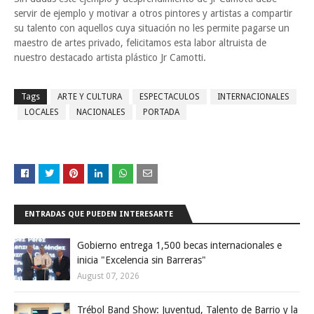
servir de ejemplo y motivar a otros pintores y artistas a compartir
su talento con aquellos cuya situación no les permite pagarse un
maestro de artes privado, felicitamos esta labor altruista de
nuestro destacado artista plástico Jr Camotti.
Tags
ARTE Y CULTURA
ESPECTACULOS
INTERNACIONALES
LOCALES
NACIONALES
PORTADA
ENTRADAS QUE PUEDEN INTERESARTE
Gobierno entrega 1,500 becas internacionales e
inicia "Excelencia sin Barreras"
August 07, 2026
Trébol Band Show: Juventud, Talento de Barrio y la