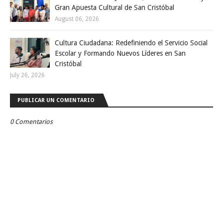
Gran Apuesta Cultural de San Cristóbal
August 06, 2026
Cultura Ciudadana: Redefiniendo el Servicio Social
Escolar y Formando Nuevos Líderes en San
Cristóbal
July 26, 2026
PUBLICAR UN COMENTARIO
0 Comentarios