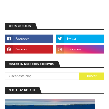
REDES SOCIALES
BUSCAR EN NUESTROS ARCHIVOS
EL FUTURO DEL SUR