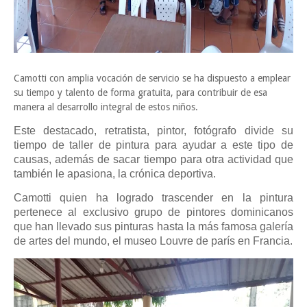
Camotti con amplia vocación de servicio se ha dispuesto a emplear
su tiempo y talento de forma gratuita, para contribuir de esa
manera al desarrollo integral de estos niños.
Este destacado, retratista, pintor, fotógrafo divide su
tiempo de taller de pintura para ayudar a este tipo de
causas, además de sacar tiempo para otra actividad que
también le apasiona, la crónica deportiva.
Camotti quien ha logrado trascender en la pintura
pertenece al exclusivo grupo de pintores dominicanos
que han llevado sus pinturas hasta la más famosa galería
de artes del mundo, el museo Louvre de parís en Francia.