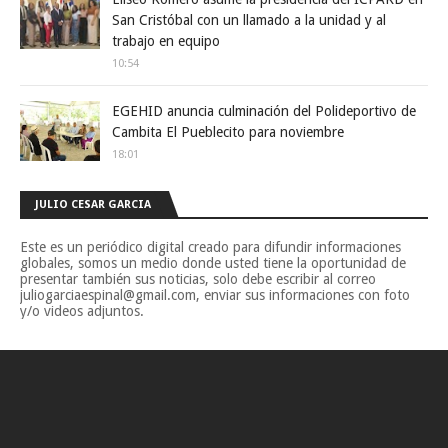
San Cristóbal con un llamado a la unidad y al
trabajo en equipo
10:54
EGEHID anuncia culminación del Polideportivo de
Cambita El Pueblecito para noviembre
18:01
JULIO CESAR GARCIA
Este es un periódico digital creado para difundir informaciones
globales, somos un medio donde usted tiene la oportunidad de
presentar también sus noticias, solo debe escribir al correo
juliogarciaespinal@gmail.com, enviar sus informaciones con foto
y/o videos adjuntos.