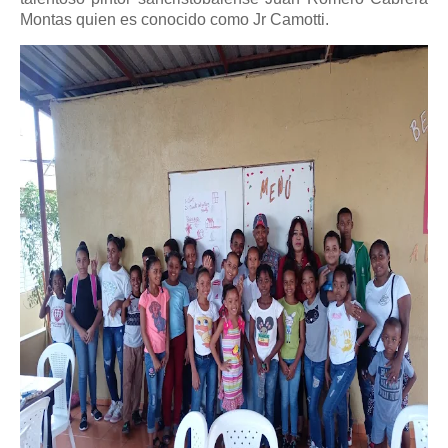
Montas quien es conocido como Jr Camotti.