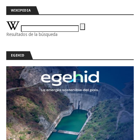
WIKIPEDIA
Resultados de la búsqueda
EGEHID