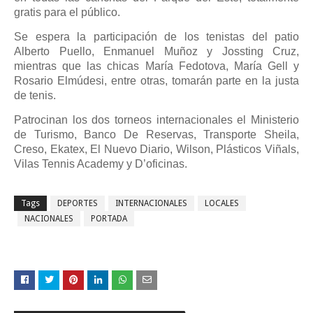
gratis para el público.
Se espera la participación de los tenistas del patio
Alberto Puello, Enmanuel Muñoz y Jossting Cruz,
mientras que las chicas María Fedotova, María Gell y
Rosario Elmúdesi, entre otras, tomarán parte en la justa
de tenis.
Patrocinan los dos torneos internacionales el Ministerio
de Turismo, Banco De Reservas, Transporte Sheila,
Creso, Ekatex, El Nuevo Diario, Wilson, Plásticos Viñals,
Vilas Tennis Academy y D’oficinas.
Tags
DEPORTES
INTERNACIONALES
LOCALES
NACIONALES
PORTADA