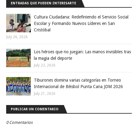
ENTRADAS QUE PUEDEN INTERESARTE
Cultura Ciudadana: Redefiniendo el Servicio Social
Escolar y Formando Nuevos Líderes en San
Cristóbal
July 26, 2026
Los héroes que no juegan: Las manos invisibles tras
la magia del deporte
July 23, 2026
Tiburones domina varias categorías en Torneo
Internacional de Béisbol Punta Cana JDM 2026
July 21, 2026
PUBLICAR UN COMENTARIO
0 Comentarios