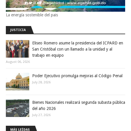
La energía sostenible del pais
JUSTICIA
Eliseo Romero asume la presidencia del ICPARD en
San Cristóbal con un llamado a la unidad y al
trabajo en equipo
August 06, 2026
Poder Ejecutivo promulga mejoras al Código Penal
July 28, 2026
Bienes Nacionales realizará segunda subasta pública
del año 2026
July 27, 2026
MÁS LEÍDAS