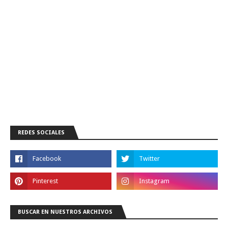
REDES SOCIALES
BUSCAR EN NUESTROS ARCHIVOS