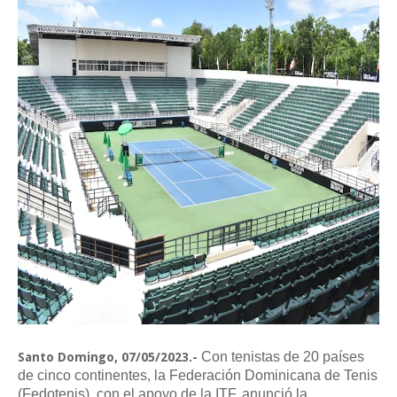
Con tenistas de 20 países
Santo Domingo, 07/05/2023.-
de cinco continentes, la Federación Dominicana de Tenis
(Fedotenis), con el apoyo de la ITF, anunció la