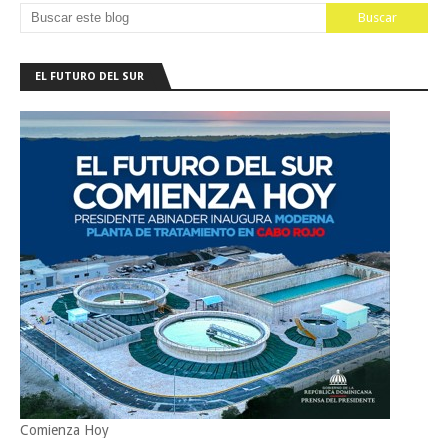
EL FUTURO DEL SUR
Comienza Hoy