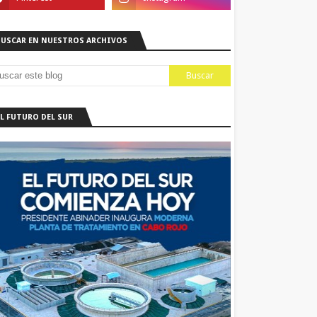
BUSCAR EN NUESTROS ARCHIVOS
EL FUTURO DEL SUR