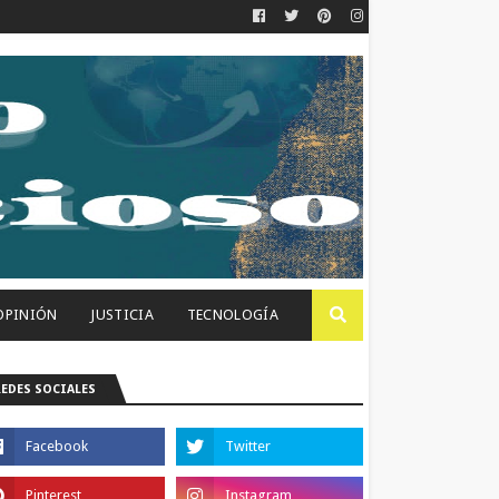
OPINIÓN
JUSTICIA
TECNOLOGÍA
REDES SOCIALES