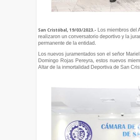
Los miembros del Al
San Cristóbal, 19/03/2023.-
realizaron un conversatorio deportivo y la ju
permanente de la entidad.
Los nuevos juramentados son el señor Mariel B
Domingo Rojas Pereyra, estos nuevos miemb
Altar de la inmortalidad Deportiva de San Cris