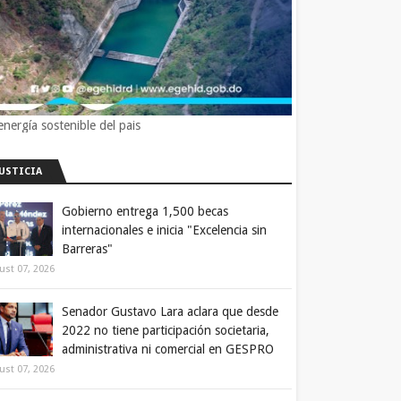
energía sostenible del pais
JUSTICIA
Gobierno entrega 1,500 becas
internacionales e inicia "Excelencia sin
Barreras"
ust 07, 2026
Senador Gustavo Lara aclara que desde
2022 no tiene participación societaria,
administrativa ni comercial en GESPRO
ust 07, 2026