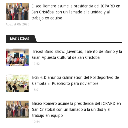
Eliseo Romero asume la presidencia del ICPARD en
San Cristóbal con un llamado a la unidad y al
trabajo en equipo
August 06, 2026
MÁS LEÍDAS
Trébol Band Show: Juventud, Talento de Barrio y la
Gran Apuesta Cultural de San Cristóbal
12:52
EGEHID anuncia culminación del Polideportivo de
Cambita El Pueblecito para noviembre
18:01
Eliseo Romero asume la presidencia del ICPARD en
San Cristóbal con un llamado a la unidad y al
trabajo en equipo
10:54