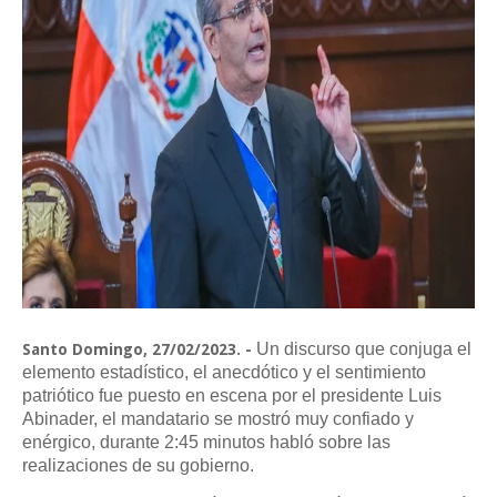
Un discurso que conjuga el
Santo Domingo, 27/02/2023. -
elemento estadístico, el anecdótico y el sentimiento
patriótico fue puesto en escena por el presidente Luis
Abinader, el mandatario se mostró muy confiado y
enérgico, durante 2:45 minutos habló sobre las
realizaciones de su gobierno.