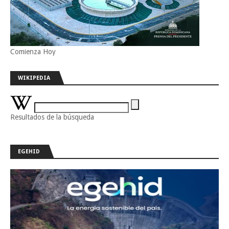
Comienza Hoy
WIKIPEDIA
Resultados de la búsqueda
EGEHID