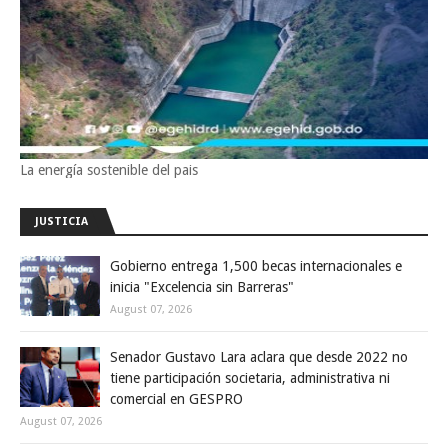
La energía sostenible del pais
JUSTICIA
Gobierno entrega 1,500 becas internacionales e
inicia "Excelencia sin Barreras"
August 07, 2026
Senador Gustavo Lara aclara que desde 2022 no
tiene participación societaria, administrativa ni
comercial en GESPRO
August 07, 2026