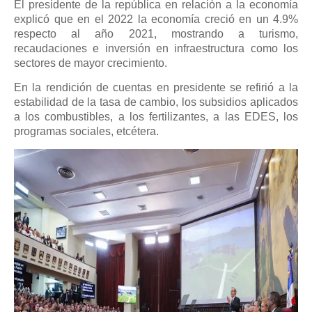
El presidente de la república en relación a la economía
explicó que en el 2022 la economía creció en un 4.9%
respecto al año 2021, mostrando a turismo,
recaudaciones e inversión en infraestructura como los
sectores de mayor crecimiento.
En la rendición de cuentas en presidente se refirió a la
estabilidad de la tasa de cambio, los subsidios aplicados
a los combustibles, a los fertilizantes, a las EDES, los
programas sociales, etcétera.