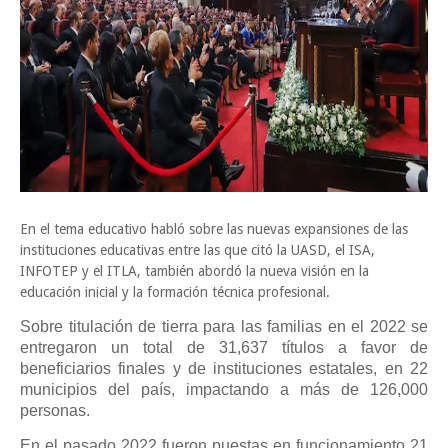
En el tema educativo habló sobre las nuevas expansiones de las
instituciones educativas entre las que citó la UASD, el ISA,
INFOTEP y el ITLA, también abordó la nueva visión en la
educación inicial y la formación técnica profesional.
Sobre titulación de tierra para las familias en el 2022 se
entregaron un total de 31,637 títulos a favor de
beneficiarios finales y de instituciones estatales, en 22
municipios del país, impactando a más de 126,000
personas.
En el pasado 2022 fueron puestas en funcionamiento 21