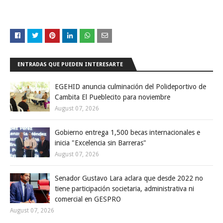
ENTRADAS QUE PUEDEN INTERESARTE
EGEHID anuncia culminación del Polideportivo de
Cambita El Pueblecito para noviembre
August 07, 2026
Gobierno entrega 1,500 becas internacionales e
inicia "Excelencia sin Barreras"
August 07, 2026
Senador Gustavo Lara aclara que desde 2022 no
tiene participación societaria, administrativa ni
comercial en GESPRO
August 07, 2026