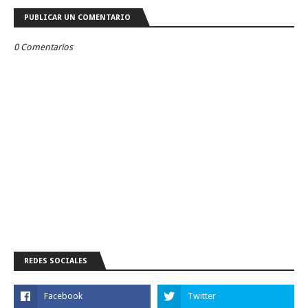
PUBLICAR UN COMENTARIO
0 Comentarios
REDES SOCIALES