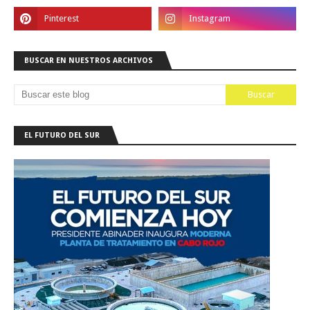
BUSCAR EN NUESTROS ARCHIVOS
EL FUTURO DEL SUR