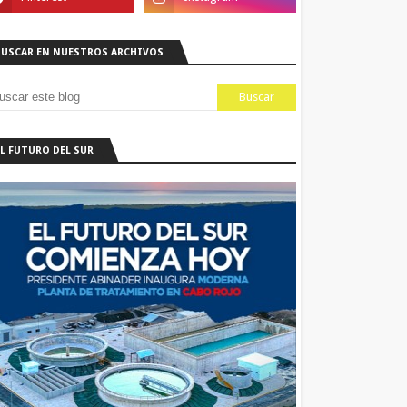
BUSCAR EN NUESTROS ARCHIVOS
EL FUTURO DEL SUR