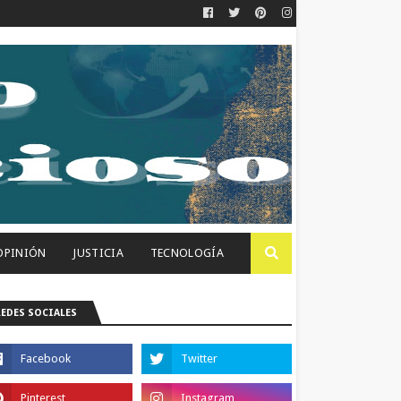
OPINIÓN
JUSTICIA
TECNOLOGÍA
REDES SOCIALES