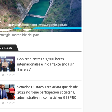
energía sostenible del pais
JUSTICIA
Gobierno entrega 1,500 becas
internacionales e inicia "Excelencia sin
Barreras"
ust 07, 2026
Senador Gustavo Lara aclara que desde
2022 no tiene participación societaria,
administrativa ni comercial en GESPRO
ust 07, 2026