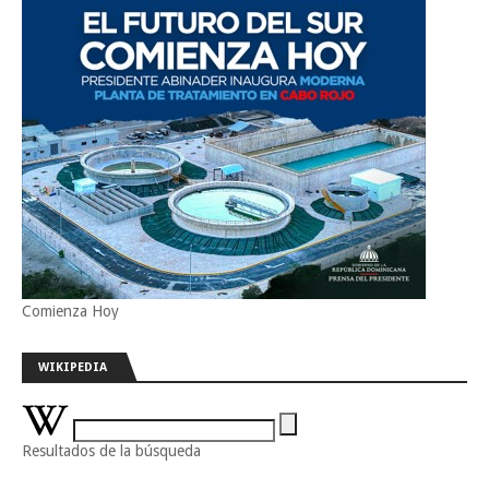
Comienza Hoy
WIKIPEDIA
Resultados de la búsqueda