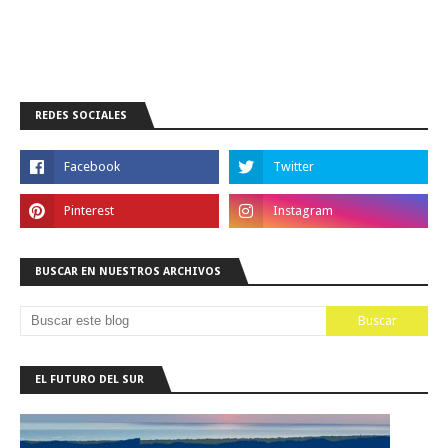
REDES SOCIALES
BUSCAR EN NUESTROS ARCHIVOS
EL FUTURO DEL SUR