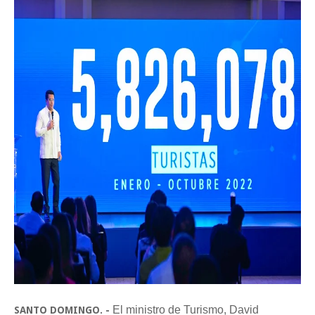
El ministro de Turismo, David
SANTO DOMINGO. -