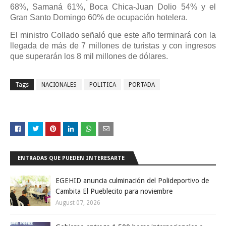
68%, Samaná 61%, Boca Chica-Juan Dolio 54% y el
Gran Santo Domingo 60% de ocupación hotelera.
El ministro Collado señaló que este año terminará con la
llegada de más de 7 millones de turistas y con ingresos
que superarán los 8 mil millones de dólares.
Tags
NACIONALES
POLITICA
PORTADA
ENTRADAS QUE PUEDEN INTERESARTE
EGEHID anuncia culminación del Polideportivo de
Cambita El Pueblecito para noviembre
August 07, 2026