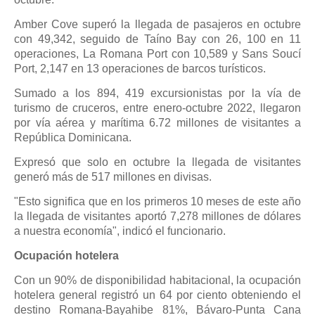
Amber Cove superó la llegada de pasajeros en octubre
con 49,342, seguido de Taíno Bay con 26, 100 en 11
operaciones, La Romana Port con 10,589 y Sans Soucí
Port, 2,147 en 13 operaciones de barcos turísticos.
Sumado a los 894, 419 excursionistas por la vía de
turismo de cruceros, entre enero-octubre 2022, llegaron
por vía aérea y marítima 6.72 millones de visitantes a
República Dominicana.
Expresó que solo en octubre la llegada de visitantes
generó más de 517 millones en divisas.
"Esto significa que en los primeros 10 meses de este año
la llegada de visitantes aportó 7,278 millones de dólares
a nuestra economía", indicó el funcionario.
Ocupación hotelera
Con un 90% de disponibilidad habitacional, la ocupación
hotelera general registró un 64 por ciento obteniendo el
destino Romana-Bayahibe 81%, Bávaro-Punta Cana