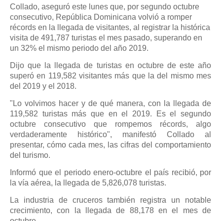
Collado, aseguró este lunes que, por segundo octubre
consecutivo, República Dominicana volvió a romper
récords en la llegada de visitantes, al registrar la histórica
visita de 491,787 turistas el mes pasado, superando en
un 32% el mismo periodo del año 2019.
Dijo que la llegada de turistas en octubre de este año
superó en 119,582 visitantes más que la del mismo mes
del 2019 y el 2018.
"Lo volvimos hacer y de qué manera, con la llegada de
119,582 turistas más que en el 2019. Es el segundo
octubre consecutivo que rompemos récords, algo
verdaderamente histórico", manifestó Collado al
presentar, cómo cada mes, las cifras del comportamiento
del turismo.
Informó que el periodo enero-octubre el país recibió, por
la vía aérea, la llegada de 5,826,078 turistas.
La industria de cruceros también registra un notable
crecimiento, con la llegada de 88,178 en el mes de
octubre.