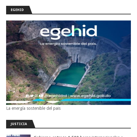
EGEHID
La energía sostenible del pais
JUSTICIA