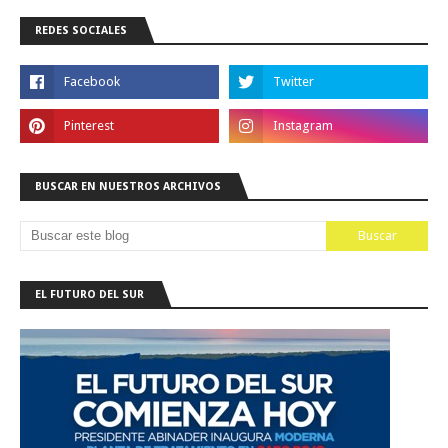
REDES SOCIALES
BUSCAR EN NUESTROS ARCHIVOS
EL FUTURO DEL SUR