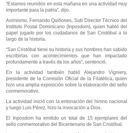
“Estamos reunidos en esta mañana en una actividad muy
importante para la patria”, dijo.
Asimismo, Fernando Quiñones, Sub Director Técnico del
Instituto Postal Dominicano (Inposdom), quien habló del
papel jugado por los ciudadanos de San Cristóbal a lo
largo de la historia.
“San Cristóbal tiene su historia y sus hombres han sabido
escribirlas con acontecimientos que han impactado
profundamente a través de los años”, sentenció.
En la actividad también habló Alejandro Vigniery,
presidente de la Comisión Oficial de la Filatélica, quien
hizo una amplia exposición sobre la elaboración del sello
conmemorativo.
La actividad inició con la entonación del himno nacional
y luego Luis Pérez, hizo la invocación a Dios.
El Inposdom ha emitido un total de 15 ejemplares del
sello conmemorativo del Bicentenario de San Cristóbal.