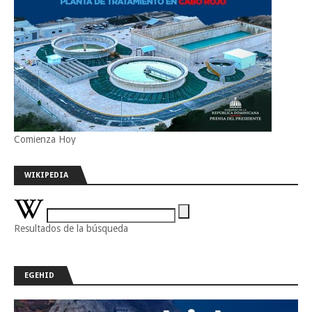
Comienza Hoy
WIKIPEDIA
Resultados de la búsqueda
EGEHID