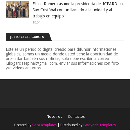
Eliseo Romero asume la presidencia del ICPARD en
San Cristóbal con un llamado a la unidad y al
trabajo en equipo
10:54
JULIO CESAR GARCIA
Este es un periódico digital creado para difundir informaciones
globales, somos un medio donde usted tiene la oportunidad de
presentar también sus noticias, solo debe escribir al correo
juliogarciaespinal@gmail.com, enviar sus informaciones con foto
y/o videos adjuntos.
Nosotros
Contactos
Created By
SoraTemplates
| Distributed by
GooyaabiTemplates