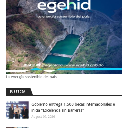
La energía sostenible del pais
JUSTICIA
Gobierno entrega 1,500 becas internacionales e
inicia "Excelencia sin Barreras"
August 07, 2026