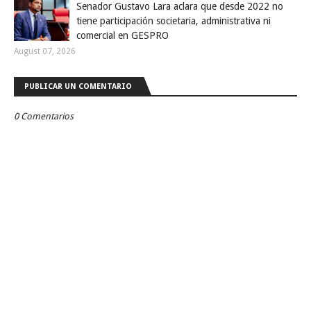
Senador Gustavo Lara aclara que desde 2022 no
tiene participación societaria, administrativa ni
comercial en GESPRO
August 07, 2026
PUBLICAR UN COMENTARIO
0 Comentarios