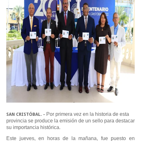
Por primera vez en la historia de esta
SAN CRISTÓBAL. -
provincia se produce la emisión de un sello para destacar
su importancia histórica.
Este jueves, en horas de la mañana, fue puesto en