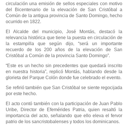
circulación una emisión de sellos especiales con motivo
del Bicentenario de la elevación de San Cristóbal a
Común de la antigua provincia de Santo Domingo, hecho
ocurrido en 1822.
El Alcalde del municipio, José Montás, destacó la
relevancia histórica que tiene la puesta en circulación de
la estampilla que según dijo, “será un importante
recuerdo de los 200 años de la elevación de San
Cristóbal a Común de la provincia Santo Domingo”.
“Este es un hecho sin precedentes que quedará inscrito
en nuestra historia”, replicó Montás, hablando desde la
glorieta del Parque Colón donde fue celebrado el evento.
Se refirió también que San Cristóbal se siente regocijada
por este hecho.
El acto contó también con la participación de Juan Pablo
Uribe, Director de Efemérides Patria, quien resaltó la
importancia del acto, señalando que ello eleva el fervor
patrio de los sancristobalenses y todos los dominicanos.