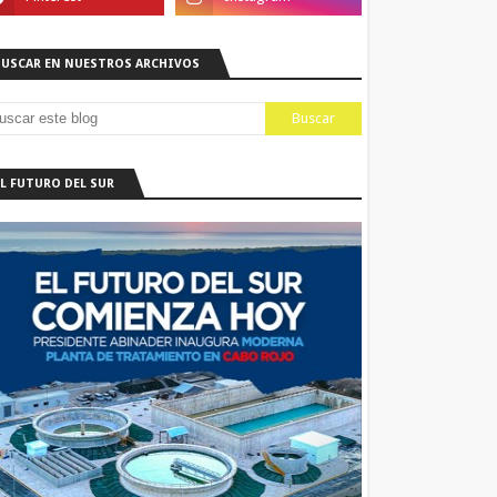
BUSCAR EN NUESTROS ARCHIVOS
EL FUTURO DEL SUR