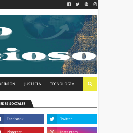
OPINIÓN
JUSTICIA
TECNOLOGÍA
REDES SOCIALES