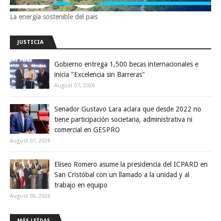
La energía sostenible del pais
JUSTICIA
Gobierno entrega 1,500 becas internacionales e
inicia "Excelencia sin Barreras"
August 07, 2026
Senador Gustavo Lara aclara que desde 2022 no
tiene participación societaria, administrativa ni
comercial en GESPRO
August 07, 2026
Eliseo Romero asume la presidencia del ICPARD en
San Cristóbal con un llamado a la unidad y al
trabajo en equipo
August 06, 2026
MÁS LEÍDAS