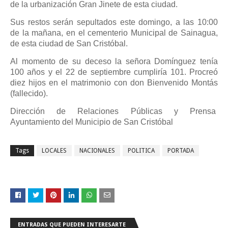
de la urbanización Gran Jinete de esta ciudad.
Sus restos serán sepultados este domingo, a las 10:00
de la mañana, en el cementerio Municipal de Sainagua,
de esta ciudad de San Cristóbal.
Al momento de su deceso la señora Domínguez tenía
100 años y el 22 de septiembre cumpliría 101. Procreó
diez hijos en el matrimonio con don Bienvenido Montás
(fallecido).
Dirección de Relaciones Públicas y Prensa
Ayuntamiento del Municipio de San Cristóbal
Tags
LOCALES
NACIONALES
POLITICA
PORTADA
ENTRADAS QUE PUEDEN INTERESARTE