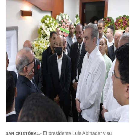
.- El presidente Luis Abinader y su
SAN CRISTÓBAL