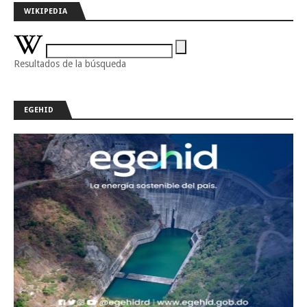
WIKIPEDIA
Resultados de la búsqueda
EGEHID