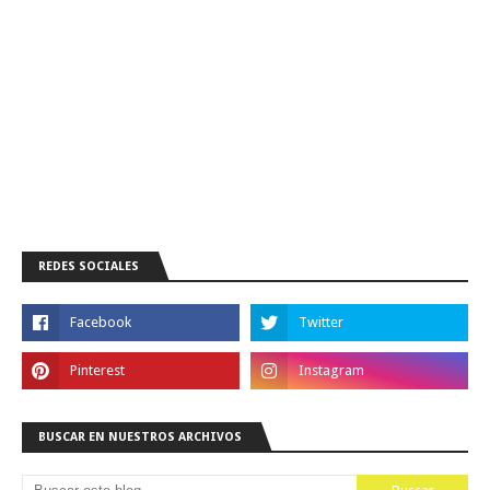
REDES SOCIALES
BUSCAR EN NUESTROS ARCHIVOS