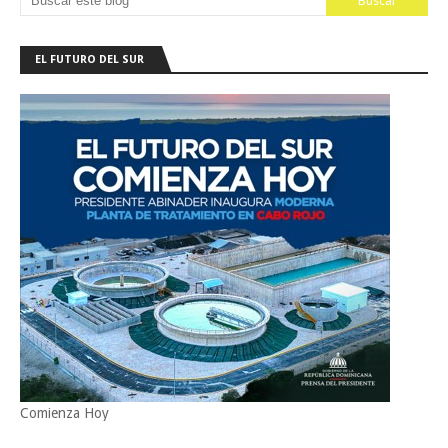
EL FUTURO DEL SUR
Comienza Hoy