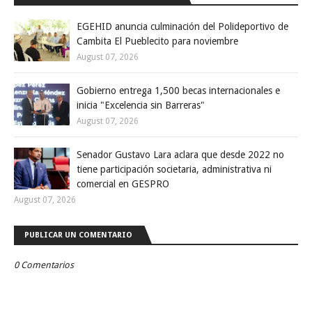
EGEHID anuncia culminación del Polideportivo de
Cambita El Pueblecito para noviembre
August 07, 2026
Gobierno entrega 1,500 becas internacionales e
inicia "Excelencia sin Barreras"
August 07, 2026
Senador Gustavo Lara aclara que desde 2022 no
tiene participación societaria, administrativa ni
comercial en GESPRO
August 07, 2026
PUBLICAR UN COMENTARIO
0 Comentarios