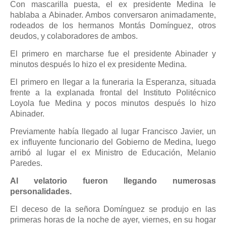
Con mascarilla puesta, el ex presidente Medina le
hablaba a Abinader. Ambos conversaron animadamente,
rodeados de los hermanos Montás Domínguez, otros
deudos, y colaboradores de ambos.
El primero en marcharse fue el presidente Abinader y
minutos después lo hizo el ex presidente Medina.
El primero en llegar a la funeraria la Esperanza, situada
frente a la explanada frontal del Instituto Politécnico
Loyola fue Medina y pocos minutos después lo hizo
Abinader.
Previamente había llegado al lugar Francisco Javier, un
ex influyente funcionario del Gobierno de Medina, luego
arribó al lugar el ex Ministro de Educación, Melanio
Paredes.
Al velatorio fueron llegando numerosas
personalidades.
El deceso de la señora Domínguez se produjo en las
primeras horas de la noche de ayer, viernes, en su hogar