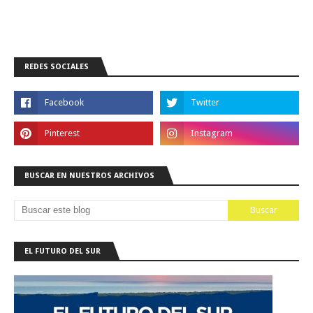
REDES SOCIALES
BUSCAR EN NUESTROS ARCHIVOS
EL FUTURO DEL SUR