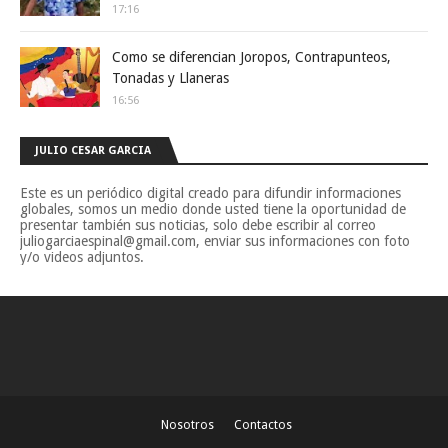
17:16
Como se diferencian Joropos, Contrapunteos,
Tonadas y Llaneras
16:56
JULIO CESAR GARCIA
Este es un periódico digital creado para difundir informaciones
globales, somos un medio donde usted tiene la oportunidad de
presentar también sus noticias, solo debe escribir al correo
juliogarciaespinal@gmail.com, enviar sus informaciones con foto
y/o videos adjuntos.
Nosotros
Contactos