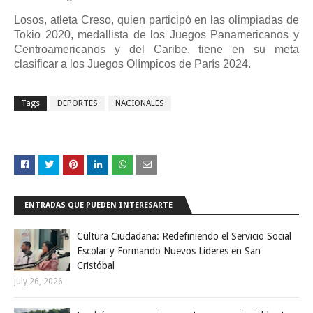
Losos, atleta Creso, quien participó en las olimpiadas de
Tokio 2020, medallista de los Juegos Panamericanos y
Centroamericanos y del Caribe, tiene en su meta
clasificar a los Juegos Olímpicos de París 2024.
Tags
DEPORTES
NACIONALES
ENTRADAS QUE PUEDEN INTERESARTE
Cultura Ciudadana: Redefiniendo el Servicio Social
Escolar y Formando Nuevos Líderes en San
Cristóbal
July 26, 2026