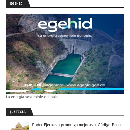
EGEHID
La energía sostenible del pais
JUSTICIA
Poder Ejecutivo promulga mejoras al Código Penal