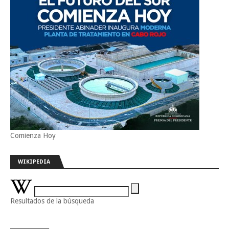
Comienza Hoy
WIKIPEDIA
Resultados de la búsqueda