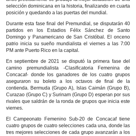
selección dominicana en la historia, finalizando en cuarta
posición y quedando a las puertas del mundial.
Durante esta fase final del Premundial, se disputarán 40
partidos en los Estadios Félix Sánchez de Santo
Domingo y Panamericano de San Cristóbal. El onceno
patrio inicia su sueño mundialista el viernes a las 7:00
PM ante Puerto Rico en la capital.
En septiembre de 2021 se disputó la primera fase del
camino premundialista -Clasificatoria Femenina de
Concacaf- donde los ganadores de los cuatro grupos
aseguraron su boleto a los octavos de final de la
contienda. Bermuda (Grupo A), Islas Caimán (Grupo B),
Curazao (Grupo C) y Surinam (Grupo D) esperan por sus
rivales que saldrán de la ronda de grupos que inicia este
viernes.
El Campeonato Femenino Sub-20 de Concacaf tiene
cuatro grupos de cuatro selecciones cada una, donde las
tres mejores selecciones de cada grupo avanzarán a los