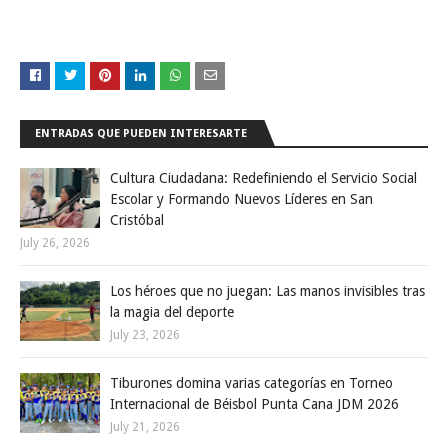
ENTRADAS QUE PUEDEN INTERESARTE
Cultura Ciudadana: Redefiniendo el Servicio Social
Escolar y Formando Nuevos Líderes en San
Cristóbal
July 26, 2026
Los héroes que no juegan: Las manos invisibles tras
la magia del deporte
July 23, 2026
Tiburones domina varias categorías en Torneo
Internacional de Béisbol Punta Cana JDM 2026
July 21, 2026