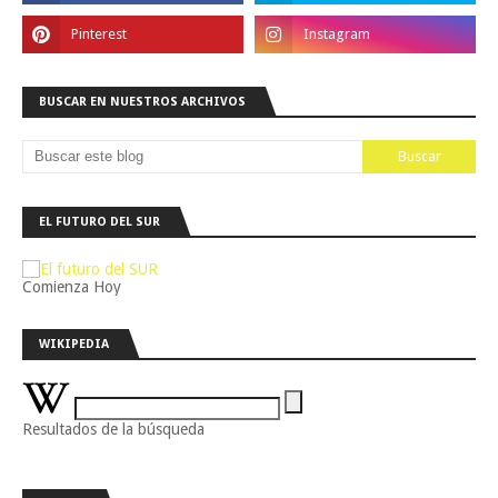
BUSCAR EN NUESTROS ARCHIVOS
EL FUTURO DEL SUR
Comienza Hoy
WIKIPEDIA
Resultados de la búsqueda