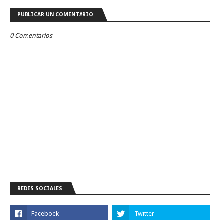
PUBLICAR UN COMENTARIO
0 Comentarios
REDES SOCIALES