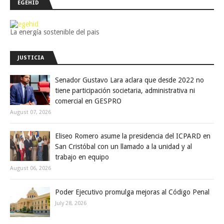
EGEHID
La energía sostenible del pais
JUSTICIA
Senador Gustavo Lara aclara que desde 2022 no
tiene participación societaria, administrativa ni
comercial en GESPRO
August 07, 2026
Eliseo Romero asume la presidencia del ICPARD en
San Cristóbal con un llamado a la unidad y al
trabajo en equipo
August 06, 2026
Poder Ejecutivo promulga mejoras al Código Penal
July 28, 2026