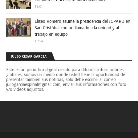
18:01
Eliseo Romero asume la presidencia del ICPARD en
San Cristóbal con un llamado a la unidad y al
trabajo en equipo
10:54
JULIO CESAR GARCIA
Este es un periódico digital creado para difundir informaciones
globales, somos un medio donde usted tiene la oportunidad de
presentar también sus noticias, solo debe escribir al correo
juliogarciaespinal@gmail.com, enviar sus informaciones con foto
y/o videos adjuntos.