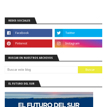
REDES SOCIALES
BUSCAR EN NUESTROS ARCHIVOS
EL FUTURO DEL SUR