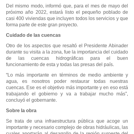
Del mismo modo, informó que, para el mes de mayo del
próximo año 2022, estará listo el pequeño poblado de
casi 400 viviendas que incluyen todos los servicios y que
forma parte de este gran proyecto.
Cuidado de las cuencas
Otro de los aspectos que resaltó el Presidente Abinader
durante su visita a la zona, fue la importancia del cuidado
de las cuencas hidrográficas para el buen
funcionamiento de esta y todas las presas del país.
“Lo más importante en términos de medio ambiente y
agua, es nosotros poder restaurar todas nuestras
cuencas. Ese es el objetivo más importante y en eso está
trabajando el gobierno y va a trabajar mucho más”,
concluyó el gobernante.
Sobre la obra
Se trata de una infraestructura pública que acoge un
importante y necesario complejo de obras hidráulicas, las
cuales aportarán al desarrollo de la región suroeste del