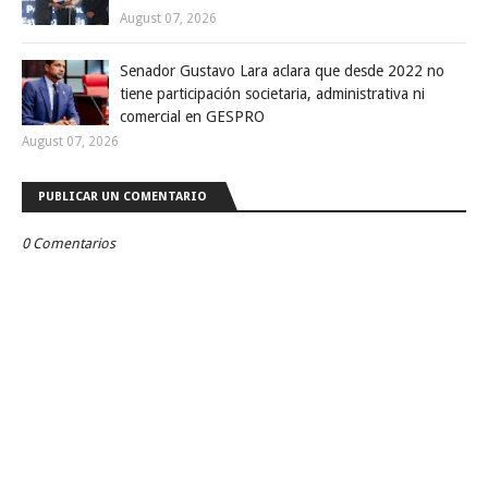
August 07, 2026
Senador Gustavo Lara aclara que desde 2022 no
tiene participación societaria, administrativa ni
comercial en GESPRO
August 07, 2026
PUBLICAR UN COMENTARIO
0 Comentarios