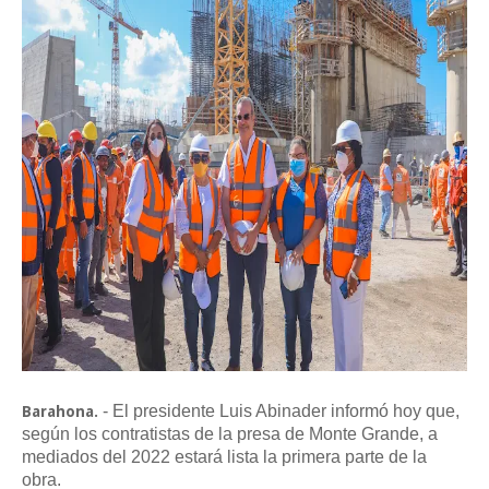
- El presidente Luis Abinader informó hoy que,
Barahona.
según los contratistas de la presa de Monte Grande, a
mediados del 2022 estará lista la primera parte de la
obra.