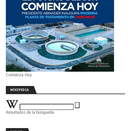
Comienza Hoy
WIKIPEDIA
Resultados de la búsqueda