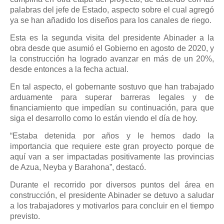
palabras del jefe de Estado, aspecto sobre el cual agregó
ya se han añadido los diseños para los canales de riego.
Esta es la segunda visita del presidente Abinader a la
obra desde que asumió el Gobierno en agosto de 2020, y
la construcción ha logrado avanzar en más de un 20%,
desde entonces a la fecha actual.
En tal aspecto, el gobernante sostuvo que han trabajado
arduamente para superar barreras legales y de
financiamiento que impedían su continuación, para que
siga el desarrollo como lo están viendo el día de hoy.
“Estaba detenida por años y le hemos dado la
importancia que requiere este gran proyecto porque de
aquí van a ser impactadas positivamente las provincias
de Azua, Neyba y Barahona”, destacó.
Durante el recorrido por diversos puntos del área en
construcción, el presidente Abinader se detuvo a saludar
a los trabajadores y motivarlos para concluir en el tiempo
previsto.