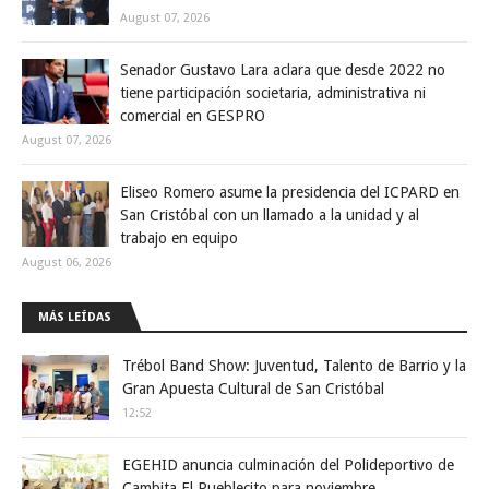
August 07, 2026
Senador Gustavo Lara aclara que desde 2022 no
tiene participación societaria, administrativa ni
comercial en GESPRO
August 07, 2026
Eliseo Romero asume la presidencia del ICPARD en
San Cristóbal con un llamado a la unidad y al
trabajo en equipo
August 06, 2026
MÁS LEÍDAS
Trébol Band Show: Juventud, Talento de Barrio y la
Gran Apuesta Cultural de San Cristóbal
12:52
EGEHID anuncia culminación del Polideportivo de
Cambita El Pueblecito para noviembre