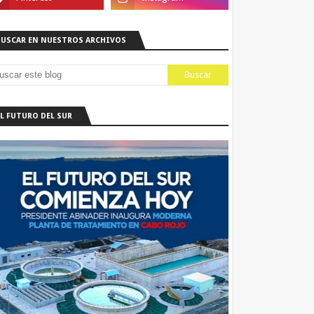
BUSCAR EN NUESTROS ARCHIVOS
EL FUTURO DEL SUR