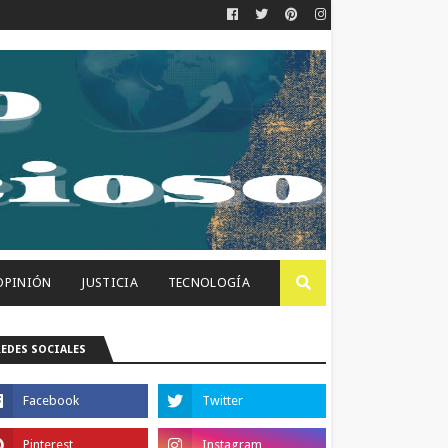
OPINIÓN
JUSTICIA
TECNOLOGÍA
REDES SOCIALES