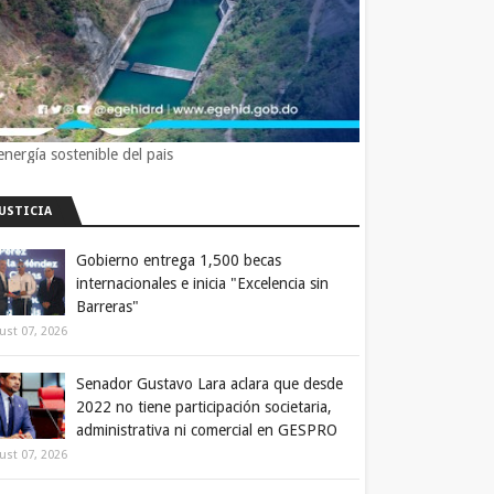
energía sostenible del pais
JUSTICIA
Gobierno entrega 1,500 becas
internacionales e inicia "Excelencia sin
Barreras"
ust 07, 2026
Senador Gustavo Lara aclara que desde
2022 no tiene participación societaria,
administrativa ni comercial en GESPRO
ust 07, 2026